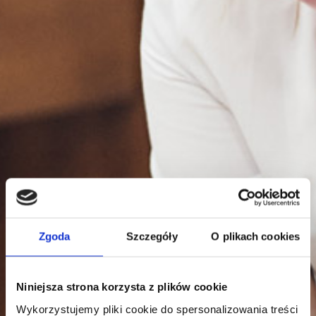
Zgoda
Szczegóły
O plikach cookies
Niniejsza strona korzysta z plików cookie
Wykorzystujemy pliki cookie do spersonalizowania treści