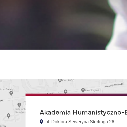
Akademia Humanistyczno-E
ul. Doktora Seweryna Sterlinga 26