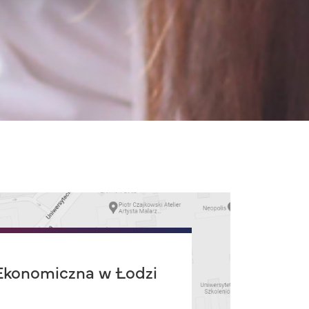
konomiczna w Łodzi