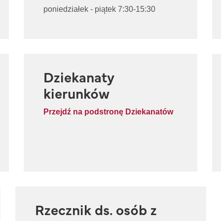
poniedziałek - piątek 7:30-15:30
Dziekanaty
kierunków
Przejdź na podstronę Dziekanatów
Rzecznik ds. osób z