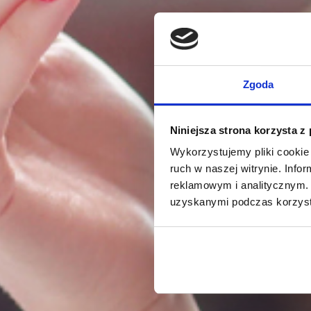
Zgoda
Niniejsza strona korzysta z
Wykorzystujemy pliki cookie 
ruch w naszej witrynie. Inf
reklamowym i analitycznym. 
uzyskanymi podczas korzysta