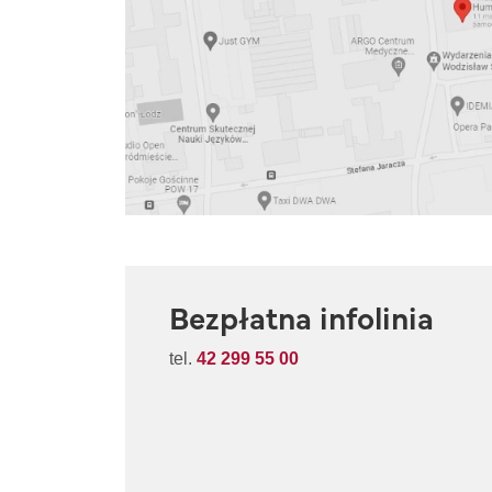
Bezpłatna infolinia
tel.
42 299 55 00