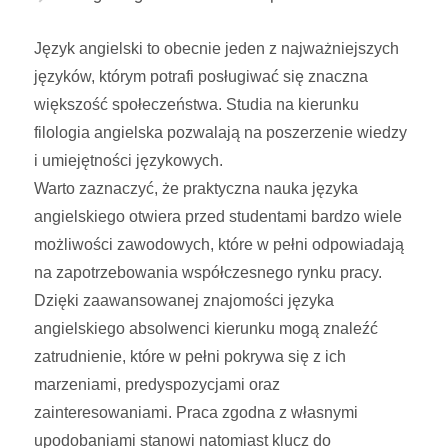
Język angielski to obecnie jeden z najważniejszych
języków, którym potrafi posługiwać się znaczna
większość społeczeństwa. Studia na kierunku
filologia angielska pozwalają na poszerzenie wiedzy
i umiejętności językowych.
Warto zaznaczyć, że praktyczna nauka języka
angielskiego otwiera przed studentami bardzo wiele
możliwości zawodowych, które w pełni odpowiadają
na zapotrzebowania współczesnego rynku pracy.
Dzięki zaawansowanej znajomości języka
angielskiego absolwenci kierunku mogą znaleźć
zatrudnienie, które w pełni pokrywa się z ich
marzeniami, predyspozycjami oraz
zainteresowaniami. Praca zgodna z własnymi
upodobaniami stanowi natomiast klucz do