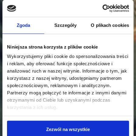
Zgoda
Szczegóły
O plikach cookies
Niniejsza strona korzysta z plików cookie
Wykorzystujemy pliki cookie do spersonalizowania treści
i reklam, aby oferować funkcje społecznościowe i
analizować ruch w naszej witrynie. Informacje o tym, jak
korzystasz z naszej witryny, udostępniamy partnerom
społecznościowym, reklamowym i analitycznym.
Partnerzy mogą połączyć te informacje z innymi danymi
otrzymanymi od Ciebie lub uzyskanymi podczas
korzystania z ich usług.
Zezwól na wszystkie