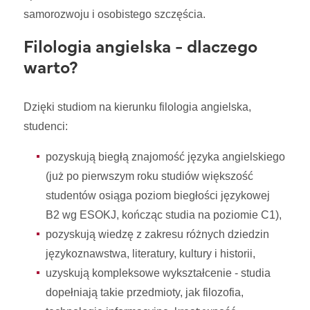
samorozwoju i osobistego szczęścia.
Filologia angielska - dlaczego
warto?
Dzięki studiom na kierunku filologia angielska,
studenci:
pozyskują biegłą znajomość języka angielskiego
(już po pierwszym roku studiów większość
studentów osiąga poziom biegłości językowej
B2 wg ESOKJ, kończąc studia na poziomie C1),
pozyskują wiedzę z zakresu różnych dziedzin
językoznawstwa, literatury, kultury i historii,
uzyskują kompleksowe wykształcenie - studia
dopełniają takie przedmioty, jak filozofia,