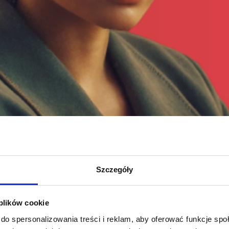
Szczegóły
 plików cookie
do spersonalizowania treści i reklam, aby oferować funkcje sp