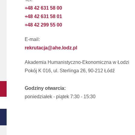
+48 42 631 58 00
+48 42 631 58 01
+48 42 299 55 00
E-mail:
rekrutacja@ahe.lodz.pl
Akademia Humanistyczno-Ekonomiczna w Łodzi
Pokój K 016, ul. Sterlinga 26, 90-212 Łódź
Godziny otwarcia:
poniedziałek - piątek 7:30 - 15:30