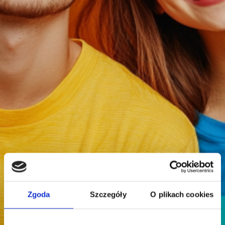
Zgoda
Szczegóły
O plikach cookies