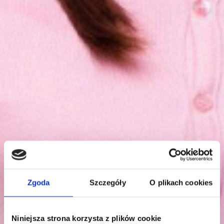
Zgoda
Szczegóły
O plikach cookies
Niniejsza strona korzysta z plików cookie