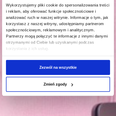
Wykorzystujemy pliki cookie do spersonalizowania treści
i reklam, aby oferować funkcje społecznościowe i
analizować ruch w naszej witrynie. Informacje o tym, jak
korzystasz z naszej witryny, udostępniamy partnerom
społecznościowym, reklamowym i analitycznym.
Partnerzy mogą połączyć te informacje z innymi danymi
otrzymanymi od Ciebie lub uzyskanymi podczas
korzystania z ich usług.
Zezwól na wszystkie
Zmień zgody