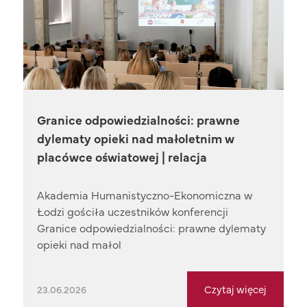
Granice odpowiedzialności: prawne
dylematy opieki nad małoletnim w
placówce oświatowej | relacja
Akademia Humanistyczno-Ekonomiczna w
Łodzi gościła uczestników konferencji
Granice odpowiedzialności: prawne dylematy
opieki nad małol
Czytaj więcej
23.06.2026