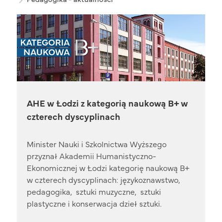
AHE w Łodzi z kategorią naukową B+ w
czterech dyscyplinach
Minister Nauki i Szkolnictwa Wyższego
przyznał Akademii Humanistyczno-
Ekonomicznej w Łodzi kategorię naukową B+
w czterech dyscyplinach: językoznawstwo,
pedagogika, sztuki muzyczne, sztuki
plastyczne i konserwacja dzieł sztuki.