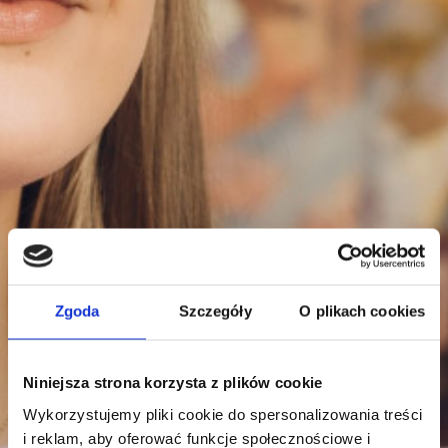
Zgoda
Szczegóły
O plikach cookies
Niniejsza strona korzysta z plików cookie
Wykorzystujemy pliki cookie do spersonalizowania treści
i reklam, aby oferować funkcje społecznościowe i