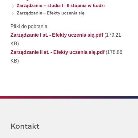
Zarządzanie – studia I i II stopnia w Łodzi
Zarządzanie – Efekty uczenia się
Pliki do pobrania
Zarządzanie I st. - Efekty uczenia się.pdf
(179.21
KB)
Zarządzanie II st. - Efekty uczenia się.pdf
(178.86
KB)
Kontakt