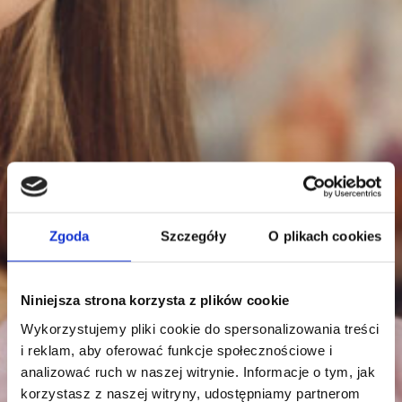
Zgoda
Szczegóły
O plikach cookies
Niniejsza strona korzysta z plików cookie
Wykorzystujemy pliki cookie do spersonalizowania treści
i reklam, aby oferować funkcje społecznościowe i
analizować ruch w naszej witrynie. Informacje o tym, jak
korzystasz z naszej witryny, udostępniamy partnerom