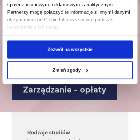
społecznościowym, reklamowym i analitycznym.
Partnerzy mogą połączyć te informacje z innymi danymi
otrzymanymi od Ciebie lub uzyskanymi podczas
korzystania z ich usług.
Zezwól na wszystkie
Zmień zgody
Zarządzanie - opłaty
Rodzaje studiów