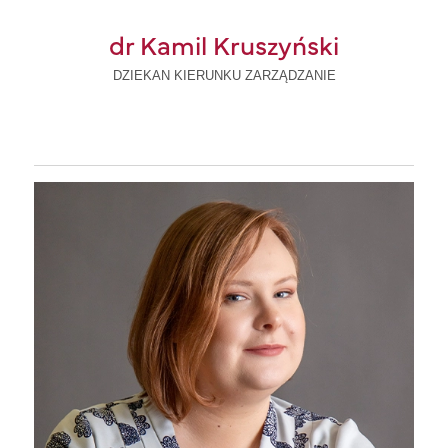
dr Kamil Kruszyński
DZIEKAN KIERUNKU ZARZĄDZANIE