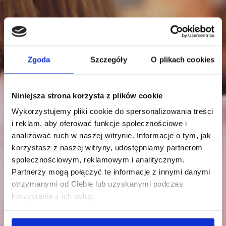
Zgoda
Szczegóły
O plikach cookies
Niniejsza strona korzysta z plików cookie
Wykorzystujemy pliki cookie do spersonalizowania treści
i reklam, aby oferować funkcje społecznościowe i
analizować ruch w naszej witrynie. Informacje o tym, jak
korzystasz z naszej witryny, udostępniamy partnerom
społecznościowym, reklamowym i analitycznym.
Partnerzy mogą połączyć te informacje z innymi danymi
otrzymanymi od Ciebie lub uzyskanymi podczas
korzystania z ich usług.