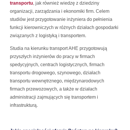
transportu
, jak również wiedzę z dziedziny
organizacji, zarządzania i ekonomiki firm. Celem
studiów jest przygotowanie inżyniera do pełnienia
funkcji kierowniczych w różnych działach gospodarki
związanych z logistyką i transportem.
Studia na kierunku transport AHE przygotowują
przyszłych inżynierów do pracy w firmach
spedycyjnych, centrach logistycznych, firmach
transportu drogowego, szynowego, działach
transportu wewnętrznego, międzynarodowych
firmach przewozowych, a także w działach
administracji zajmujących się transportem i
infrastrukturą.