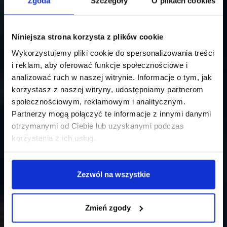
Zgoda
Szczegóły
O plikach cookies
Niniejsza strona korzysta z plików cookie
Wykorzystujemy pliki cookie do spersonalizowania treści
i reklam, aby oferować funkcje społecznościowe i
analizować ruch w naszej witrynie. Informacje o tym, jak
korzystasz z naszej witryny, udostępniamy partnerom
społecznościowym, reklamowym i analitycznym.
Partnerzy mogą połączyć te informacje z innymi danymi
otrzymanymi od Ciebie lub uzyskanymi podczas
korzystania z ich usług.
Zezwól na wszystkie
Zmień zgody