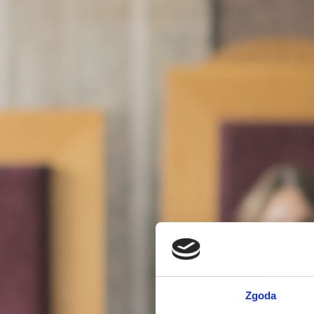
Zgoda