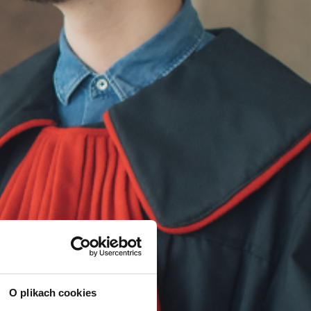
O plikach cookies