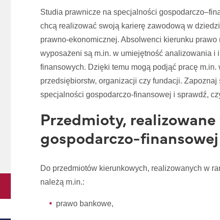
Studia prawnicze na specjalności gospodarczo–fi
chcą realizować swoją karierę zawodową w dziedz
prawno-ekonomicznej. Absolwenci kierunku prawo 
wyposażeni są m.in. w umiejętność analizowania i 
finansowych. Dzięki temu mogą podjąć pracę m.in.
przedsiębiorstw, organizacji czy fundacji. Zapozna
specjalności gospodarczo-finansowej i sprawdź, czy 
Przedmioty, realizowane
gospodarczo-finansowej
Do przedmiotów kierunkowych, realizowanych w ra
należą m.in.:
prawo bankowe,