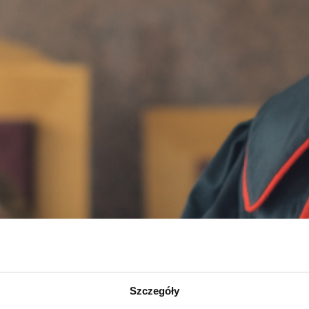
Szczegóły