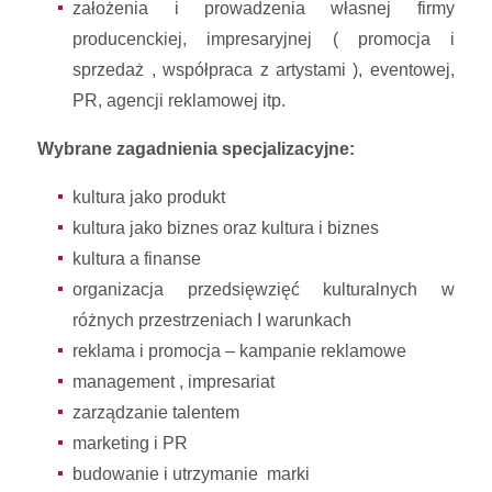
założenia i prowadzenia własnej firmy
producenckiej, impresaryjnej ( promocja i
sprzedaż , współpraca z artystami ), eventowej,
PR, agencji reklamowej itp.
Wybrane zagadnienia specjalizacyjne:
kultura jako produkt
kultura jako biznes oraz kultura i biznes
kultura a finanse
organizacja przedsięwzięć kulturalnych w
różnych przestrzeniach I warunkach
reklama i promocja – kampanie reklamowe
management , impresariat
zarządzanie talentem
marketing i PR
budowanie i utrzymanie marki