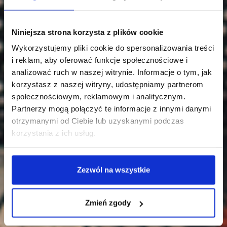
Niniejsza strona korzysta z plików cookie
Wykorzystujemy pliki cookie do spersonalizowania treści
i reklam, aby oferować funkcje społecznościowe i
analizować ruch w naszej witrynie. Informacje o tym, jak
korzystasz z naszej witryny, udostępniamy partnerom
społecznościowym, reklamowym i analitycznym.
Partnerzy mogą połączyć te informacje z innymi danymi
otrzymanymi od Ciebie lub uzyskanymi podczas
korzystania z ich usług.
Zezwól na wszystkie
Zmień zgody