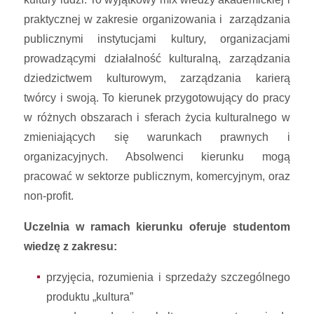
praktycznej w zakresie organizowania i zarządzania
publicznymi instytucjami kultury, organizacjami
prowadzącymi działalność kulturalną, zarządzania
dziedzictwem kulturowym, zarządzania karierą
twórcy i swoją. To kierunek przygotowujący do pracy
w różnych obszarach i sferach życia kulturalnego w
zmieniających się warunkach prawnych i
organizacyjnych. Absolwenci kierunku mogą
pracować w sektorze publicznym, komercyjnym, oraz
non-profit.
Uczelnia w ramach kierunku oferuje studentom
wiedzę z zakresu:
przyjęcia, rozumienia i sprzedaży szczególnego
produktu „kultura”