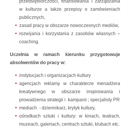
przedsiębiorczości, finansowania i zarządzania
w kulturze a także przepisy o zamówieniach
publicznych,
zasad pracy w obszarze nowoczesnych mediów,
rozwijania i korzystania z zasobów własnych –
coaching.
Uczelnia w ramach kierunku przygotowuje
absolwentów do pracy w:
instytucjach i organizacjach kultury
agencjach reklamy w charakterze menadżera
kreatywnego w obszarze inspirowania i
prowadzenia strategii i kampanii ; specjalisty PR
mediach - dziennikarz, krytyk kultury,
ośrodkach sztuki i kultury: w kinach, teatrach,
muzeach, galeriach, centrach sztuki, klubach etc.