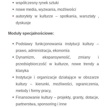
współczesny rynek sztuki
nowe media, wyzwania, możliwości
autorytety w kulturze – spotkania, warsztaty ,
dyskusje
Moduły specjalnościowe:
Podstawy funkcjonowania instytucji kultury –
prawo, administracja, ekonomia
Dynamizm, ekspansywność, zmiany i
przedsiębiorczość w kulturze, nowe trendy a
klasyka
Instytucje i organizacje działające w obszarze
kultury – kierunki, możliwości, ograniczenia,
metody i formy pracy,
Finansowanie kultury – projekty, granty, dotacje,
partnerstwa, sponsoring i inne