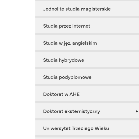
Jednolite studia magisterskie
Studia przez Internet
Studia w jęz. angielskim
Studia hybrydowe
Studia podyplomowe
Doktorat w AHE
Doktorat eksternistyczny
Uniwersytet Trzeciego Wieku