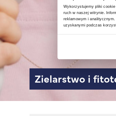
Wykorzystujemy pliki cookie 
ruch w naszej witrynie. Inf
reklamowym i analitycznym. 
uzyskanymi podczas korzysta
Zielarstwo i fito