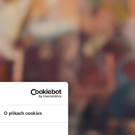
O plikach cookies