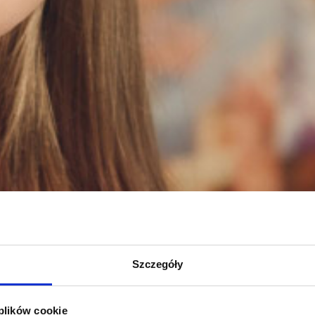
Szczegóły
 plików cookie