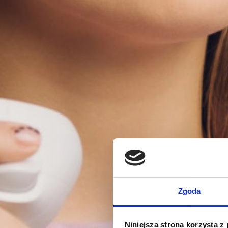
Zgoda
Niniejsza strona korzysta z