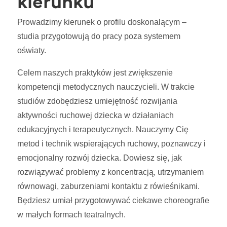
Prowadzimy kierunek o profilu doskonalącym –
studia przygotowują do pracy poza systemem
oświaty.
Celem naszych praktyków jest zwiększenie
kompetencji metodycznych nauczycieli. W trakcie
studiów zdobędziesz umiejętność rozwijania
aktywności ruchowej dziecka w działaniach
edukacyjnych i terapeutycznych. Nauczymy Cię
metod i technik wspierających ruchowy, poznawczy i
emocjonalny rozwój dziecka. Dowiesz się, jak
rozwiązywać problemy z koncentracją, utrzymaniem
równowagi, zaburzeniami kontaktu z rówieśnikami.
Będziesz umiał przygotowywać ciekawe choreografie
w małych formach teatralnych.