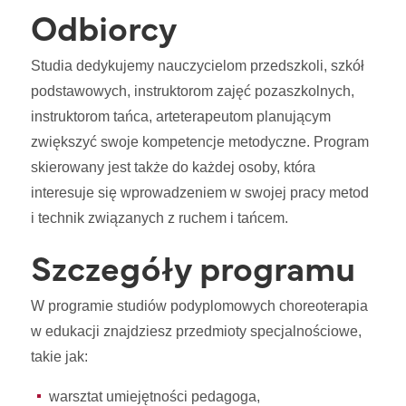
Odbiorcy
Studia dedykujemy nauczycielom przedszkoli, szkół
podstawowych, instruktorom zajęć pozaszkolnych,
instruktorom tańca, arteterapeutom planującym
zwiększyć swoje kompetencje metodyczne. Program
skierowany jest także do każdej osoby, która
interesuje się wprowadzeniem w swojej pracy metod
i technik związanych z ruchem i tańcem.
Szczegóły programu
W programie studiów podyplomowych choreoterapia
w edukacji znajdziesz przedmioty specjalnościowe,
takie jak:
warsztat umiejętności pedagoga,