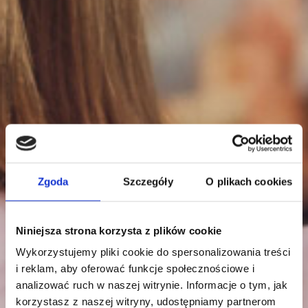
Zgoda
Szczegóły
O plikach cookies
Niniejsza strona korzysta z plików cookie
Wykorzystujemy pliki cookie do spersonalizowania treści
i reklam, aby oferować funkcje społecznościowe i
analizować ruch w naszej witrynie. Informacje o tym, jak
korzystasz z naszej witryny, udostępniamy partnerom