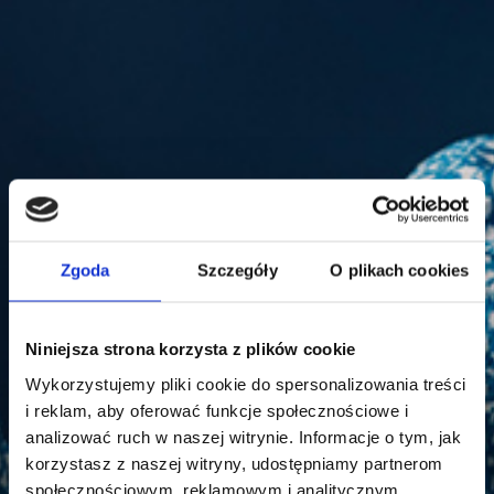
Zgoda
Szczegóły
O plikach cookies
Niniejsza strona korzysta z plików cookie
Wykorzystujemy pliki cookie do spersonalizowania treści
i reklam, aby oferować funkcje społecznościowe i
analizować ruch w naszej witrynie. Informacje o tym, jak
korzystasz z naszej witryny, udostępniamy partnerom
społecznościowym, reklamowym i analitycznym.