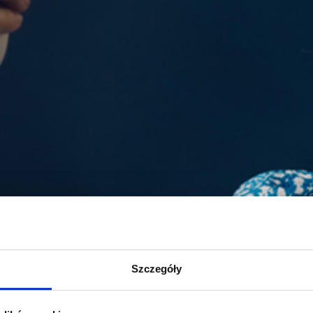
Szczegóły