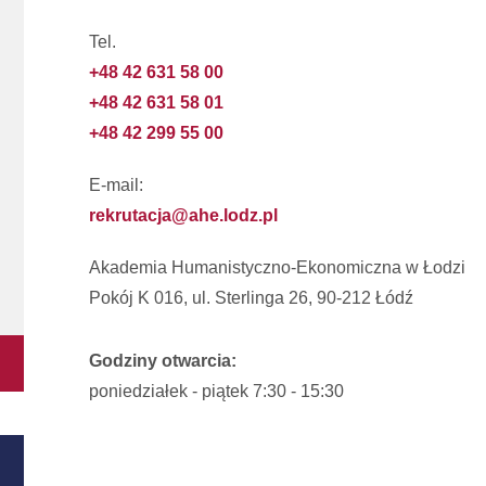
Tel.
+48 42 631 58 00
+48 42 631 58 01
+48 42 299 55 00
E-mail:
rekrutacja@ahe.lodz.pl
Akademia Humanistyczno-Ekonomiczna w Łodzi
Pokój K 016, ul. Sterlinga 26, 90-212 Łódź
Godziny otwarcia:
poniedziałek - piątek 7:30 - 15:30