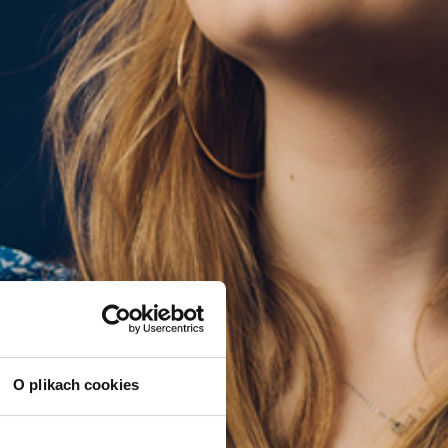
O plikach cookies