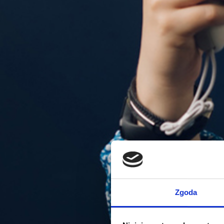
Zgoda