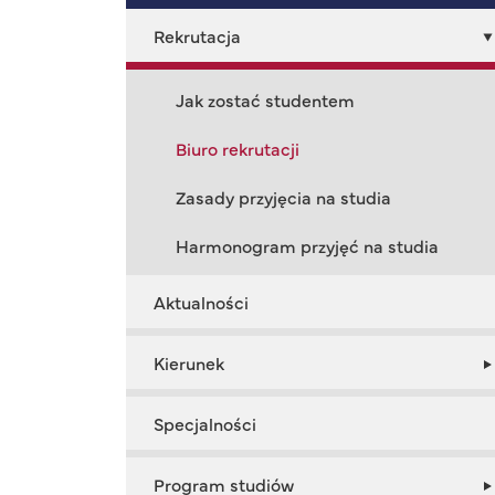
Rekrutacja
Jak zostać studentem
Biuro rekrutacji
Zasady przyjęcia na studia
Harmonogram przyjęć na studia
Aktualności
Kierunek
Specjalności
Program studiów