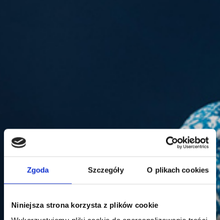
Zgoda
Szczegóły
O plikach cookies
Niniejsza strona korzysta z plików cookie