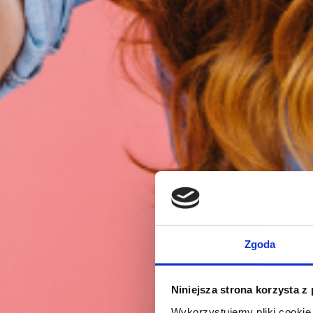
Zgoda
Niniejsza strona korzysta z
Wykorzystujemy pliki cookie 