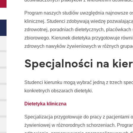
Program naszych studiów uwzględnia najnowsze osi
klinicznej. Studenci zdobywają wiedzę pozwalającą
zdrowotnej, poradniach dietetycznych, placówkach
zbiorowego. Kierunek dietetyka przygotowuje równi
zdrowych nawyków żywieniowych w różnych grupa
Specjalności na kie
Studenci kierunku mogą wybrać jedną z trzech spec
konkretnych obszarach dietetyki.
Dietetyka kliniczna
Specjalizacja przygotowuje do pracy z pacjentami o
żywieniowej w różnorodnych schorzeniach. Progr