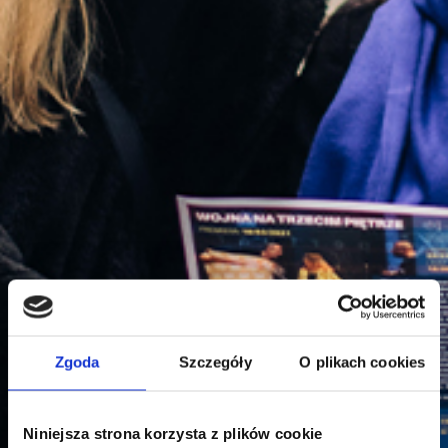
Zgoda
Szczegóły
O plikach cookies
Niniejsza strona korzysta z plików cookie