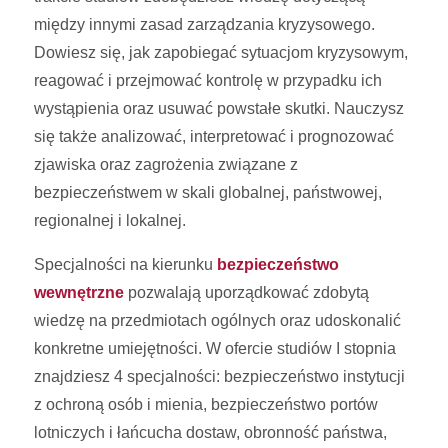
między innymi zasad zarządzania kryzysowego.
Dowiesz się, jak zapobiegać sytuacjom kryzysowym,
reagować i przejmować kontrolę w przypadku ich
wystąpienia oraz usuwać powstałe skutki. Nauczysz
się także analizować, interpretować i prognozować
zjawiska oraz zagrożenia związane z
bezpieczeństwem w skali globalnej, państwowej,
regionalnej i lokalnej.
Specjalności na kierunku
bezpieczeństwo
wewnętrzne
pozwalają uporządkować zdobytą
wiedzę na przedmiotach ogólnych oraz udoskonalić
konkretne umiejętności. W ofercie studiów I stopnia
znajdziesz 4 specjalności: bezpieczeństwo instytucji
z ochroną osób i mienia, bezpieczeństwo portów
lotniczych i łańcucha dostaw, obronność państwa,