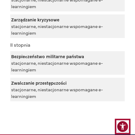
learningiem
Zarządzanie kryzysowe
stacjonarne, niestacjonarne wspomagane e-
learningiem
II stopnia
Bezpieczeństwo militarne państwa
stacjonarne, niestacjonarne wspomagane e-
learningiem
Zwalczanie przestępczości
stacjonarne, niestacjonarne wspomagane e-
learningiem