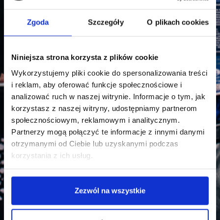
Zgoda
Szczegóły
O plikach cookies
Niniejsza strona korzysta z plików cookie
Wykorzystujemy pliki cookie do spersonalizowania treści
i reklam, aby oferować funkcje społecznościowe i
analizować ruch w naszej witrynie. Informacje o tym, jak
korzystasz z naszej witryny, udostępniamy partnerom
społecznościowym, reklamowym i analitycznym.
Partnerzy mogą połączyć te informacje z innymi danymi
otrzymanymi od Ciebie lub uzyskanymi podczas
korzystania z ich usług.
Bezpieczeństwo
Zezwól na wszystkie
wewnętrzne -