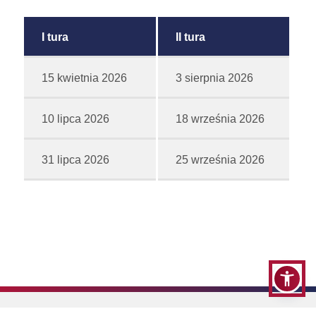
I tura
II tura
15 kwietnia 2026
3 sierpnia 2026
10 lipca 2026
18 września 2026
31 lipca 2026
25 września 2026