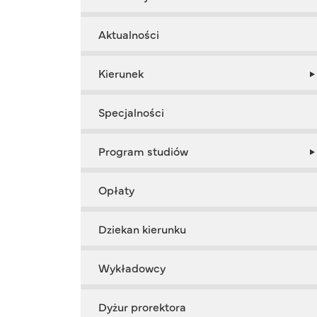
Aktualności
Kierunek
Specjalności
Program studiów
Opłaty
Dziekan kierunku
Wykładowcy
Dyżur prorektora