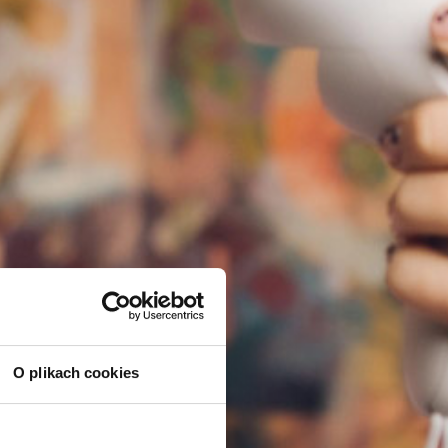
O plikach cookies