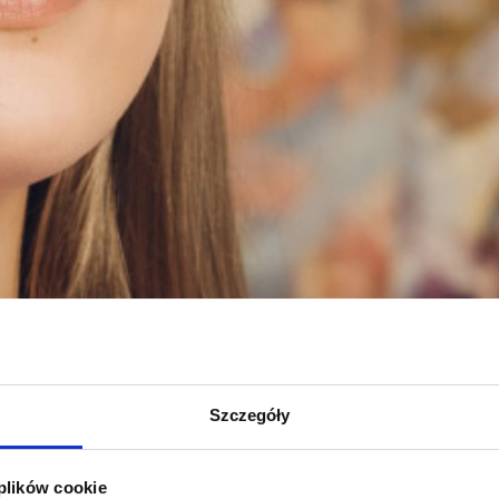
Szczegóły
 plików cookie