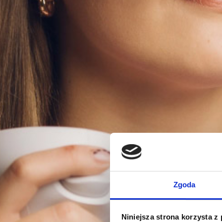
Zgoda
Niniejsza strona korzysta z