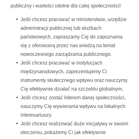
publiczny i wartości istotne dla całej społeczności!
Jeśli chcesz pracować w ministerstwie, urzędzie
administracji publicznej lub służbach
państwowych, zapraszamy Cię do zapoznania
się z oferowaną przez nas wiedzą na temat
nowoczesnego zarządzania publicznego.
Jeśli chcesz pracować w instytucjach
międzynarodowych, zaprezentujemy Ci
instrumenty skutecznego wpływu oraz nauczymy
Cię efektywnie działać na szczeblu globalnym.
Jeśli chcesz zostać liderem danej społeczności,
nauczymy Cię wywierania wpływu na lokalnych
interesariuszy.
Jeśli chcesz realizować duże inicjatywy w swoim
otoczeniu, pokażemy Ci jak efektywnie