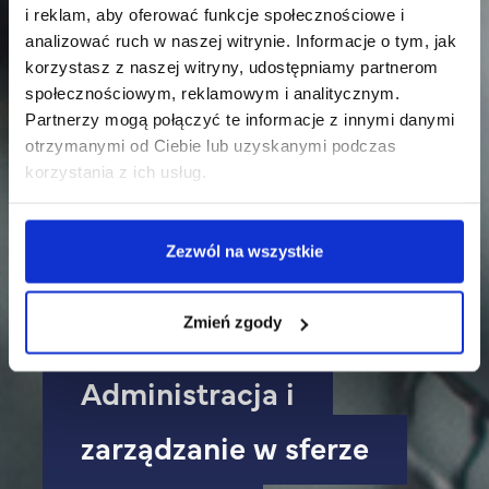
i reklam, aby oferować funkcje społecznościowe i
analizować ruch w naszej witrynie. Informacje o tym, jak
korzystasz z naszej witryny, udostępniamy partnerom
społecznościowym, reklamowym i analitycznym.
Partnerzy mogą połączyć te informacje z innymi danymi
otrzymanymi od Ciebie lub uzyskanymi podczas
korzystania z ich usług.
Zezwól na wszystkie
Zmień zgody
Administracja i
zarządzanie w sferze