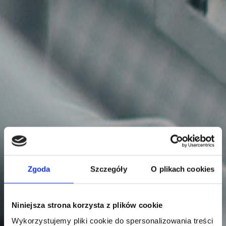
Zgoda
Szczegóły
O plikach cookies
Niniejsza strona korzysta z plików cookie
Wykorzystujemy pliki cookie do spersonalizowania treści