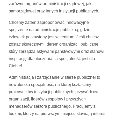
zarówno organów administracji rządowej, jak i
samorządowej oraz innych instytucji publicznych.
Chcemy zatem zaproponować innowacyjne
spojrzenie na administrację publiczną, gdzie
człowiek postawiony jest w centrum. Jeśli chcesz
zostać skutecznym liderem organizacji publicznej,
który zarządza aktywami państwowymi oraz stanowi
inspirację dla otoczenia, ta specjalność jest dla
Ciebie!
Administracja i zarządzanie w sferze publicznej to
nowatorska specjalność, na której kształcimy
pracowników instytucji publicznych, przywódców
organizacji, liderów zespołów i przyszłych
menadżerów sektora publicznego. Pracujemy z
ludźmi, którzy na pierwszym miejscu stawiają interes