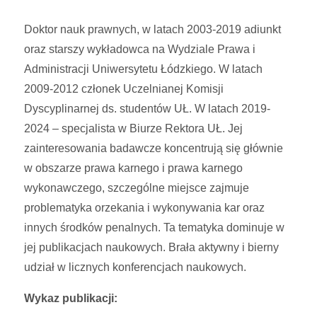
Doktor nauk prawnych, w latach 2003-2019 adiunkt
oraz starszy wykładowca na Wydziale Prawa i
Administracji Uniwersytetu Łódzkiego. W latach
2009-2012 członek Uczelnianej Komisji
Dyscyplinarnej ds. studentów UŁ. W latach 2019-
2024 – specjalista w Biurze Rektora UŁ. Jej
zainteresowania badawcze koncentrują się głównie
w obszarze prawa karnego i prawa karnego
wykonawczego, szczególne miejsce zajmuje
problematyka orzekania i wykonywania kar oraz
innych środków penalnych. Ta tematyka dominuje w
jej publikacjach naukowych. Brała aktywny i bierny
udział w licznych konferencjach naukowych.
Wykaz publikacji: