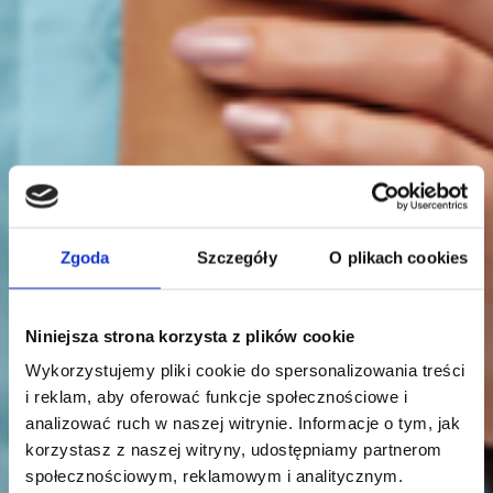
Zgoda
Szczegóły
O plikach cookies
Niniejsza strona korzysta z plików cookie
Wykorzystujemy pliki cookie do spersonalizowania treści
i reklam, aby oferować funkcje społecznościowe i
analizować ruch w naszej witrynie. Informacje o tym, jak
korzystasz z naszej witryny, udostępniamy partnerom
społecznościowym, reklamowym i analitycznym.