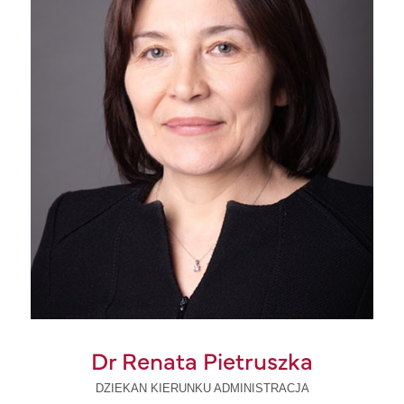
Dr Renata Pietruszka
DZIEKAN KIERUNKU ADMINISTRACJA