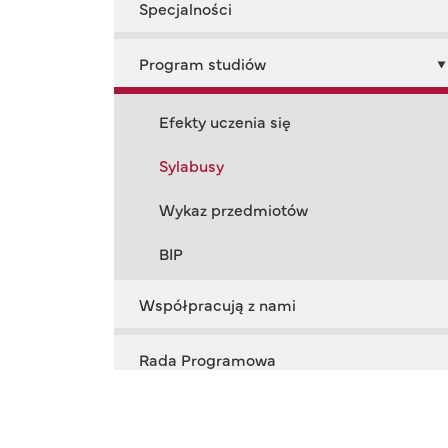
Specjalności
Program studiów
Efekty uczenia się
Sylabusy
Wykaz przedmiotów
BIP
Współpracują z nami
Rada Programowa
Opłaty