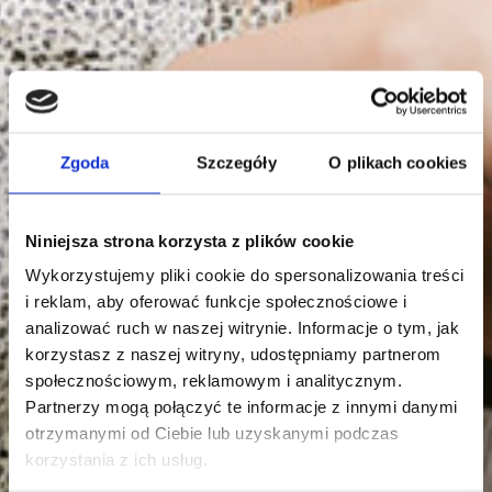
Zgoda
Szczegóły
O plikach cookies
Niniejsza strona korzysta z plików cookie
Wykorzystujemy pliki cookie do spersonalizowania treści
i reklam, aby oferować funkcje społecznościowe i
analizować ruch w naszej witrynie. Informacje o tym, jak
korzystasz z naszej witryny, udostępniamy partnerom
społecznościowym, reklamowym i analitycznym.
Partnerzy mogą połączyć te informacje z innymi danymi
otrzymanymi od Ciebie lub uzyskanymi podczas
korzystania z ich usług.