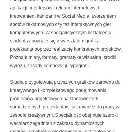
aplikacji, interfejsów i reklam internetowych,
kreowaniem kampanii w Social Media, tworzeniem
spotów reklamowych czy też interaktywnych gier
komputerowych. W specjalistycznym kształceniu
student zapoznaje się z warsztatem grafika-
projektanta poprzez realizację konkretnych projektów.
Poznaje miary, formaty, gramatykę wizualną, środki
wyrazu, zasady kompozycji, typografii.
Studia przygotowują przyszłych grafików zarówno do
kreatywnego i kompleksowego podejmowania
problemów projektowych na stanowiskach
samodzielnych projektantów, jak również do pracy w
zespole kreatywnym. Specjalność obejmuje szeroki
wachlarz zagadnień z zakresu dynamicznych
mediów: od obróbki elektronicznej i przygotowania