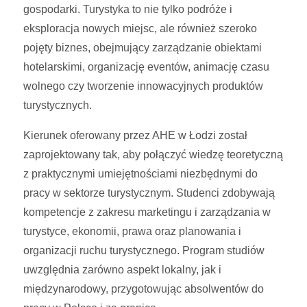
gospodarki. Turystyka to nie tylko podróże i
eksploracja nowych miejsc, ale również szeroko
pojęty biznes, obejmujący zarządzanie obiektami
hotelarskimi, organizację eventów, animację czasu
wolnego czy tworzenie innowacyjnych produktów
turystycznych.
Kierunek oferowany przez AHE w Łodzi został
zaprojektowany tak, aby połączyć wiedzę teoretyczną
z praktycznymi umiejętnościami niezbędnymi do
pracy w sektorze turystycznym. Studenci zdobywają
kompetencje z zakresu marketingu i zarządzania w
turystyce, ekonomii, prawa oraz planowania i
organizacji ruchu turystycznego. Program studiów
uwzględnia zarówno aspekt lokalny, jak i
międzynarodowy, przygotowując absolwentów do