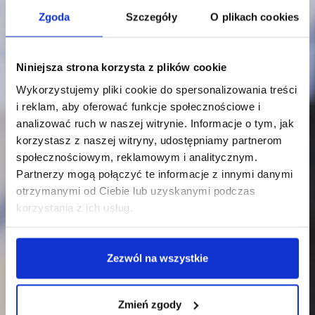
Zgoda
Szczegóły
O plikach cookies
Niniejsza strona korzysta z plików cookie
Wykorzystujemy pliki cookie do spersonalizowania treści
i reklam, aby oferować funkcje społecznościowe i
analizować ruch w naszej witrynie. Informacje o tym, jak
korzystasz z naszej witryny, udostępniamy partnerom
społecznościowym, reklamowym i analitycznym.
Partnerzy mogą połączyć te informacje z innymi danymi
otrzymanymi od Ciebie lub uzyskanymi podczas
korzystania z ich usług.
Zezwól na wszystkie
Zmień zgody