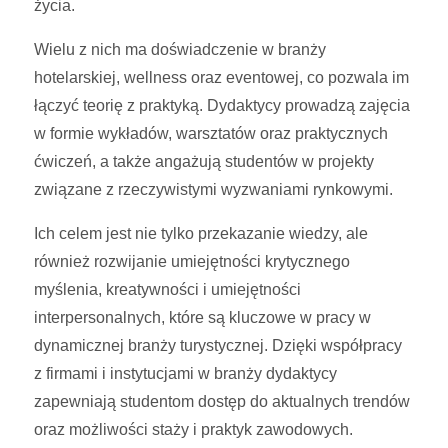
życia.
Wielu z nich ma doświadczenie w branży
hotelarskiej, wellness oraz eventowej, co pozwala im
łączyć teorię z praktyką. Dydaktycy prowadzą zajęcia
w formie wykładów, warsztatów oraz praktycznych
ćwiczeń, a także angażują studentów w projekty
związane z rzeczywistymi wyzwaniami rynkowymi.
Ich celem jest nie tylko przekazanie wiedzy, ale
również rozwijanie umiejętności krytycznego
myślenia, kreatywności i umiejętności
interpersonalnych, które są kluczowe w pracy w
dynamicznej branży turystycznej. Dzięki współpracy
z firmami i instytucjami w branży dydaktycy
zapewniają studentom dostęp do aktualnych trendów
oraz możliwości staży i praktyk zawodowych.