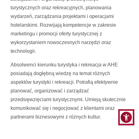
turystycznych oraz rekreacyjnych, planowania
wydarzeń, zarządzania projektami i operacjami
hotelarskimi. Rozwijają kompetencje w zakresie
marketingu i promocji oferty turystycznej z
wykorzystaniem nowoczesnych narzędzi oraz
technologii.
Absolwenci kierunku turystyka i rekreacja w AHE
posiadają dogłębną wiedzę na temat różnych
aspektów turystyki i rekreacji. Potrafią efektywnie
planować, organizować i zarządzać
przedsięwzięciami turystycznymi. Umieją skutecznie
komunikować się i negocjować z klientami oraz
partnerami biznesowymi z różnych kultur.