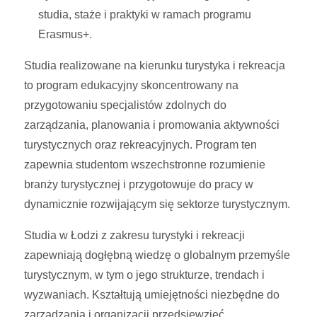
studia, staże i praktyki w ramach programu
Erasmus+.
Studia realizowane na kierunku turystyka i rekreacja
to program edukacyjny skoncentrowany na
przygotowaniu specjalistów zdolnych do
zarządzania, planowania i promowania aktywności
turystycznych oraz rekreacyjnych. Program ten
zapewnia studentom wszechstronne rozumienie
branży turystycznej i przygotowuje do pracy w
dynamicznie rozwijającym się sektorze turystycznym.
Studia w Łodzi z zakresu turystyki i rekreacji
zapewniają dogłębną wiedzę o globalnym przemyśle
turystycznym, w tym o jego strukturze, trendach i
wyzwaniach. Kształtują umiejętności niezbędne do
zarządzania i organizacji przedsięwzięć