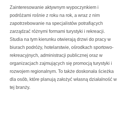
Zainteresowanie aktywnym wypoczynkiem i
podróżami rośnie z roku na rok, a wraz z nim
zapotrzebowanie na specjalistów potrafiących
zarządzać różnymi formami turystyki i rekreacji.
Studia na tym kierunku otwierają drzwi do pracy w
biurach podróży, hotelarstwie, ośrodkach sportowo-
rekreacyjnych, administracji publicznej oraz w
organizacjach zajmujących się promocją turystyki i
rozwojem regionalnym. To także doskonała ścieżka
dla osób, które planują założyć własną działalność w
tej branży.