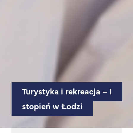
Turystyka i rekreacja – I
stopień w Łodzi