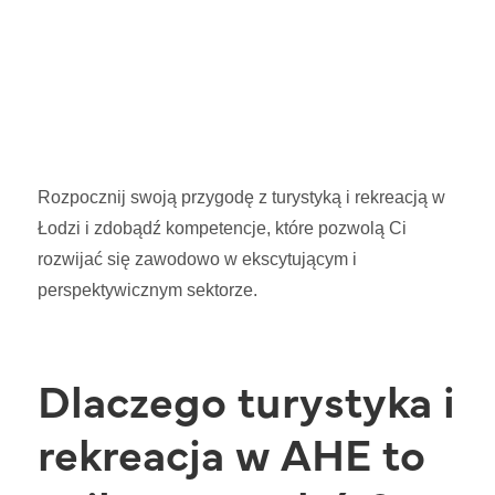
Rozpocznij swoją przygodę z turystyką i rekreacją w
Łodzi i zdobądź kompetencje, które pozwolą Ci
rozwijać się zawodowo w ekscytującym i
perspektywicznym sektorze.
Dlaczego turystyka i
rekreacja w AHE to