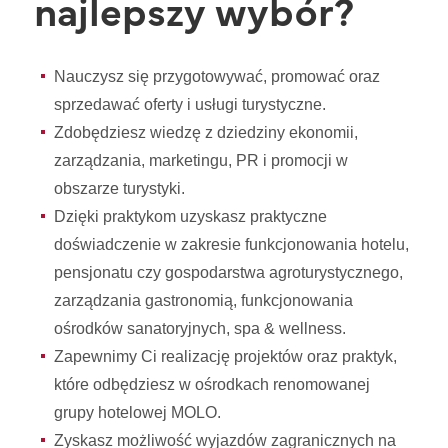
najlepszy wybór?
Nauczysz się przygotowywać, promować oraz
sprzedawać oferty i usługi turystyczne.
Zdobędziesz wiedzę z dziedziny ekonomii,
zarządzania, marketingu, PR i promocji w
obszarze turystyki.
Dzięki praktykom uzyskasz praktyczne
doświadczenie w zakresie funkcjonowania hotelu,
pensjonatu czy gospodarstwa agroturystycznego,
zarządzania gastronomią, funkcjonowania
ośrodków sanatoryjnych, spa & wellness.
Zapewnimy Ci realizację projektów oraz praktyk,
które odbędziesz w ośrodkach renomowanej
grupy hotelowej MOLO.
Zyskasz możliwość wyjazdów zagranicznych na