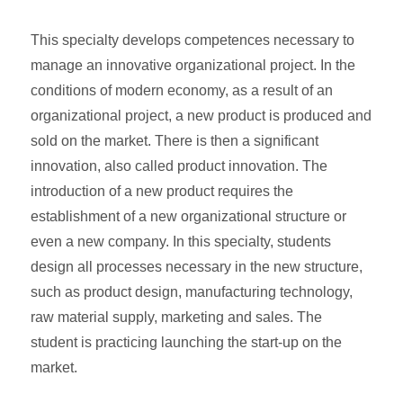
This specialty develops competences necessary to
manage an innovative organizational project. In the
conditions of modern economy, as a result of an
organizational project, a new product is produced and
sold on the market. There is then a significant
innovation, also called product innovation. The
introduction of a new product requires the
establishment of a new organizational structure or
even a new company. In this specialty, students
design all processes necessary in the new structure,
such as product design, manufacturing technology,
raw material supply, marketing and sales. The
student is practicing launching the start-up on the
market.