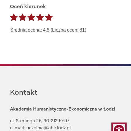
Oceń kierunek
Średnia ocena: 4.8 (Liczba ocen: 81)
Kontakt
Akademia Humanistyczno-Ekonomiczna w Łodzi
ul. Sterlinga 26, 90-212 Łódź
e-mail:
uczelnia@ahe.lodz.pl