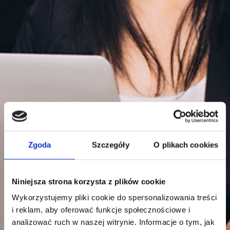
Zgoda
Szczegóły
O plikach cookies
Niniejsza strona korzysta z plików cookie
Wykorzystujemy pliki cookie do spersonalizowania treści
i reklam, aby oferować funkcje społecznościowe i
analizować ruch w naszej witrynie. Informacje o tym, jak