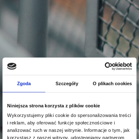
Zgoda
Szczegóły
O plikach cookies
Niniejsza strona korzysta z plików cookie
Wykorzystujemy pliki cookie do spersonalizowania treści
i reklam, aby oferować funkcje społecznościowe i
analizować ruch w naszej witrynie. Informacje o tym, jak
korzystasz z naszej witryny, udostępniamy partnerom