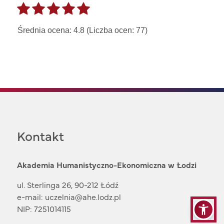
Średnia ocena: 4.8 (Liczba ocen: 77)
Kontakt
Akademia Humanistyczno-Ekonomiczna w Łodzi
ul. Sterlinga 26, 90-212 Łódź
e-mail:
uczelnia@ahe.lodz.pl
NIP: 7251014115