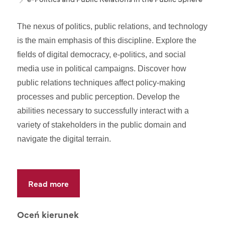
The nexus of politics, public relations, and technology
is the main emphasis of this discipline. Explore the
fields of digital democracy, e-politics, and social
media use in political campaigns. Discover how
public relations techniques affect policy-making
processes and public perception. Develop the
abilities necessary to successfully interact with a
variety of stakeholders in the public domain and
navigate the digital terrain.
Read more
Oceń kierunek