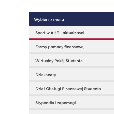
Wybierz z menu
Sport w AHE - aktualności
Formy pomocy finansowej
Wirtualny Pokój Studenta
Dziekanaty
Dział Obsługi Finansowej Studenta
Stypendia i zapomogi