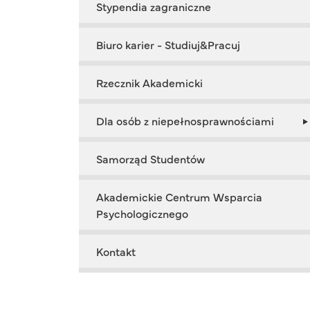
Stypendia zagraniczne
Biuro karier - Studiuj&Pracuj
Rzecznik Akademicki
Dla osób z niepełnosprawnościami
Samorząd Studentów
Akademickie Centrum Wsparcia
Psychologicznego
Kontakt