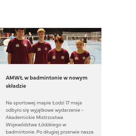
AMWŁ w badmintonie w nowym
składzie
Na sportowej mapie Łodzi 17 maja
odbyło się wyjątkowe wydarzenie -
Akademickie Mistrzostwa
Województwa Łódzkiego w
badmintonie. Po długiej przerwie nasza