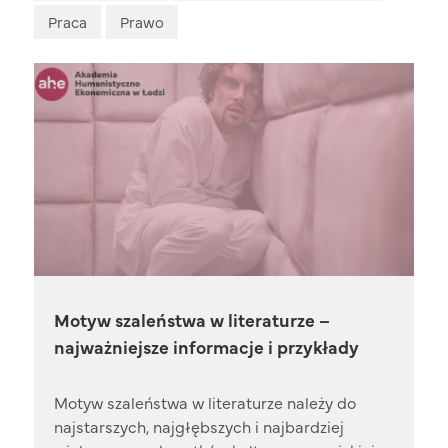
Praca
Prawo
Motyw szaleństwa w literaturze –
najważniejsze informacje i przykłady
Motyw szaleństwa w literaturze należy do
najstarszych, najgłębszych i najbardziej