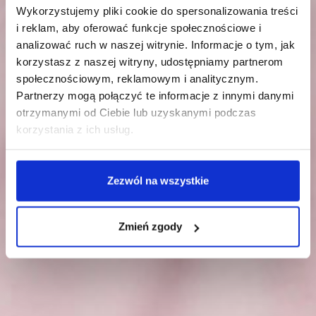
Wykorzystujemy pliki cookie do spersonalizowania treści
i reklam, aby oferować funkcje społecznościowe i
analizować ruch w naszej witrynie. Informacje o tym, jak
korzystasz z naszej witryny, udostępniamy partnerom
społecznościowym, reklamowym i analitycznym.
Partnerzy mogą połączyć te informacje z innymi danymi
otrzymanymi od Ciebie lub uzyskanymi podczas
korzystania z ich usług.
Zezwól na wszystkie
Zmień zgody