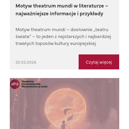
Motyw theatrum mundi w literaturze –
najważniejsze informacje i przykłady
Motyw theatrum mundi – dosłownie „teatru
świata” – to jeden z najstarszych i najbardziej
trwałych toposów kultury europejskiej.
Czytaj więcej
25.02.2026