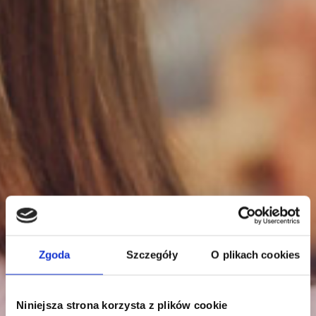
Zgoda
Szczegóły
O plikach cookies
Niniejsza strona korzysta z plików cookie