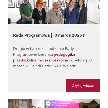
Rada Programowa | 13 marca 2025 r.
Drugie w tym roku spotkanie Rady
Programowej kierunku
pedagogika
przedszkolna i wczesnoszkolna
odbyło się 13
marca w Galerii Patio2 AHE w Łodzi.
Czytaj więcej