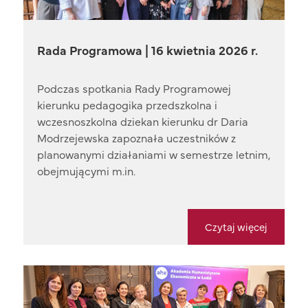
Rada Programowa | 16 kwietnia 2026 r.
Podczas spotkania Rady Programowej
kierunku pedagogika przedszkolna i
wczesnoszkolna dziekan kierunku dr Daria
Modrzejewska zapoznała uczestników z
planowanymi działaniami w semestrze letnim,
obejmującymi m.in.
Czytaj więcej