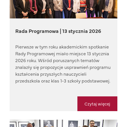
Rada Programowa | 13 stycznia 2026
Pierwsze w tym roku akademickim spotkanie
Rady Programowej miało miejsce 13 stycznia
2026 roku. Wśród poruszanych tematów
znalazły się propozycje usprawnień programu
kształcenia przyszłych nauczycieli
przedszkola oraz klas 1-3 szkoły podstawowej.
Czytaj więcej