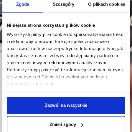
Zgoda
Szczegóły
O plikach cookies
Niniejsza strona korzysta z plików cookie
Wykorzystujemy pliki cookie do spersonalizowania treści
i reklam, aby oferować funkcje społecznościowe i
analizować ruch w naszej witrynie. Informacje o tym, jak
korzystasz z naszej witryny, udostępniamy partnerom
społecznościowym, reklamowym i analitycznym.
Partnerzy mogą połączyć te informacje z innymi danymi
otrzymanymi od Ciebie lub uzyskanymi podczas
korzystania z ich usług.
Zezwól na wszystkie
Zaproszenie na spotkanie
Zmień zgody