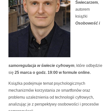
Świecarzem
,
autorem
książki
Osobowość i
samoregulacja w świecie cyfrowym
, które odbędzie
się
25 marca o godz. 19:00 w formule online.
Książka podejmuje temat psychologicznych
mechanizmów korzystania ze smartfonów oraz
problemu uzależnienia od technologii cyfrowych,
analizując je z perspektywy osobowości i procesów