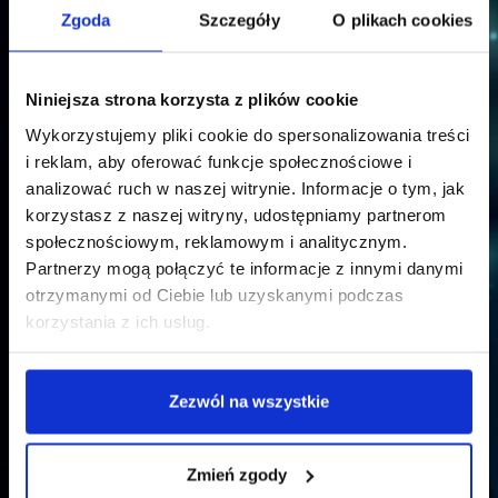
Zgoda
Szczegóły
O plikach cookies
Niniejsza strona korzysta z plików cookie
Wykorzystujemy pliki cookie do spersonalizowania treści
i reklam, aby oferować funkcje społecznościowe i
analizować ruch w naszej witrynie. Informacje o tym, jak
korzystasz z naszej witryny, udostępniamy partnerom
społecznościowym, reklamowym i analitycznym.
Partnerzy mogą połączyć te informacje z innymi danymi
otrzymanymi od Ciebie lub uzyskanymi podczas
korzystania z ich usług.
Zezwól na wszystkie
Kognitywistyka - biuro
Zmień zgody
rekrutacji