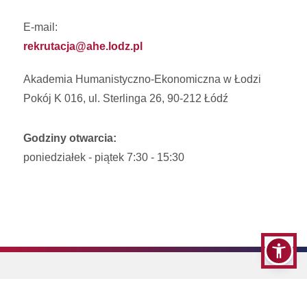
E-mail:
rekrutacja@ahe.lodz.pl
Akademia Humanistyczno-Ekonomiczna w Łodzi
Pokój K 016, ul. Sterlinga 26, 90-212 Łódź
Godziny otwarcia:
poniedziałek - piątek 7:30 - 15:30