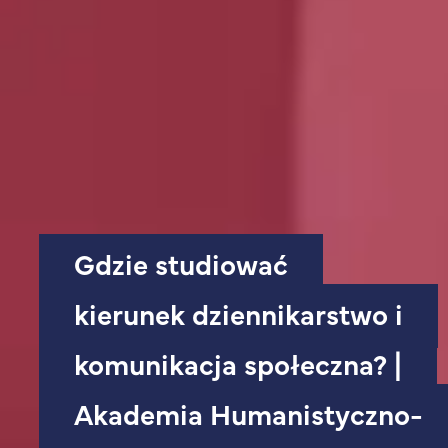
Gdzie studiować
kierunek dziennikarstwo i
komunikacja społeczna? |
Akademia Humanistyczno-