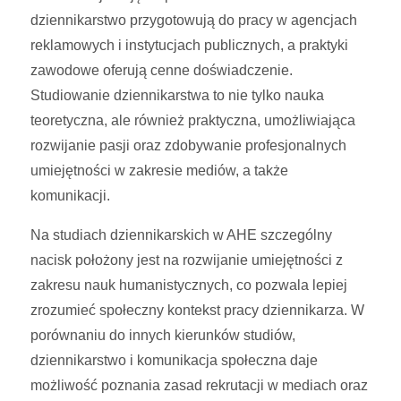
dziennikarstwo przygotowują do pracy w agencjach
reklamowych i instytucjach publicznych, a praktyki
zawodowe oferują cenne doświadczenie.
Studiowanie dziennikarstwa to nie tylko nauka
teoretyczna, ale również praktyczna, umożliwiająca
rozwijanie pasji oraz zdobywanie profesjonalnych
umiejętności w zakresie mediów, a także
komunikacji.
Na studiach dziennikarskich w AHE szczególny
nacisk położony jest na rozwijanie umiejętności z
zakresu nauk humanistycznych, co pozwala lepiej
zrozumieć społeczny kontekst pracy dziennikarza. W
porównaniu do innych kierunków studiów,
dziennikarstwo i komunikacja społeczna daje
możliwość poznania zasad rekrutacji w mediach oraz