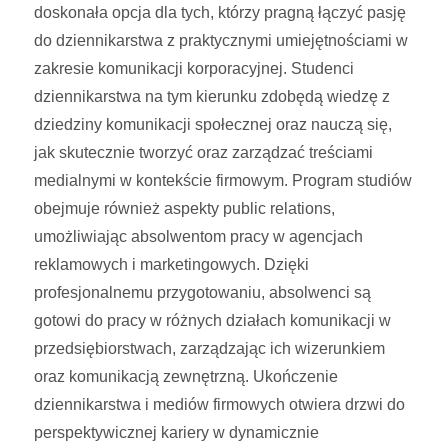
doskonała opcja dla tych, którzy pragną łączyć pasję
do dziennikarstwa z praktycznymi umiejętnościami w
zakresie komunikacji korporacyjnej. Studenci
dziennikarstwa na tym kierunku zdobędą wiedzę z
dziedziny komunikacji społecznej oraz nauczą się,
jak skutecznie tworzyć oraz zarządzać treściami
medialnymi w kontekście firmowym. Program studiów
obejmuje również aspekty public relations,
umożliwiając absolwentom pracy w agencjach
reklamowych i marketingowych. Dzięki
profesjonalnemu przygotowaniu, absolwenci są
gotowi do pracy w różnych działach komunikacji w
przedsiębiorstwach, zarządzając ich wizerunkiem
oraz komunikacją zewnętrzną. Ukończenie
dziennikarstwa i mediów firmowych otwiera drzwi do
perspektywicznej kariery w dynamicznie