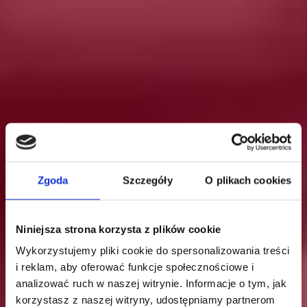
Zgoda
Szczegóły
O plikach cookies
Niniejsza strona korzysta z plików cookie
Wykorzystujemy pliki cookie do spersonalizowania treści
i reklam, aby oferować funkcje społecznościowe i
analizować ruch w naszej witrynie. Informacje o tym, jak
korzystasz z naszej witryny, udostępniamy partnerom