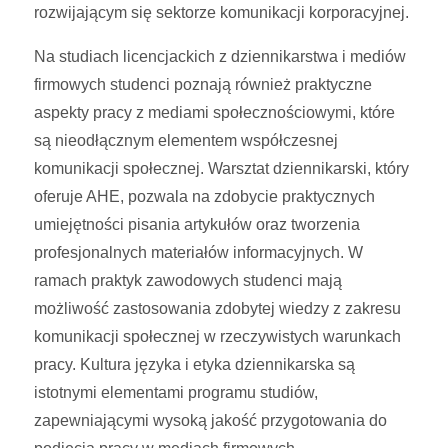
rozwijającym się sektorze komunikacji korporacyjnej.
Na studiach licencjackich z dziennikarstwa i mediów
firmowych studenci poznają również praktyczne
aspekty pracy z mediami społecznościowymi, które
są nieodłącznym elementem współczesnej
komunikacji społecznej. Warsztat dziennikarski, który
oferuje AHE, pozwala na zdobycie praktycznych
umiejętności pisania artykułów oraz tworzenia
profesjonalnych materiałów informacyjnych. W
ramach praktyk zawodowych studenci mają
możliwość zastosowania zdobytej wiedzy z zakresu
komunikacji społecznej w rzeczywistych warunkach
pracy. Kultura języka i etyka dziennikarska są
istotnymi elementami programu studiów,
zapewniającymi wysoką jakość przygotowania do