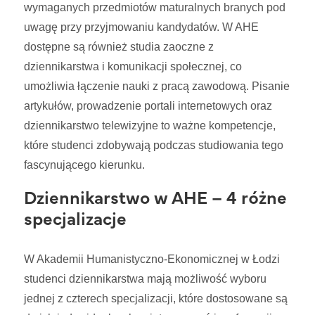
wymaganych przedmiotów maturalnych branych pod
uwagę przy przyjmowaniu kandydatów. W AHE
dostępne są również studia zaoczne z
dziennikarstwa i komunikacji społecznej, co
umożliwia łączenie nauki z pracą zawodową. Pisanie
artykułów, prowadzenie portali internetowych oraz
dziennikarstwo telewizyjne to ważne kompetencje,
które studenci zdobywają podczas studiowania tego
fascynującego kierunku.
Dziennikarstwo w AHE – 4 różne
specjalizacje
W Akademii Humanistyczno-Ekonomicznej w Łodzi
studenci dziennikarstwa mają możliwość wyboru
jednej z czterech specjalizacji, które dostosowane są