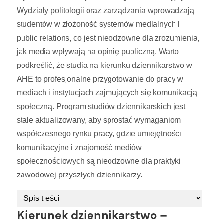
Wydziały politologii oraz zarządzania wprowadzają
studentów w złożoność systemów medialnych i
public relations, co jest nieodzowne dla zrozumienia,
jak media wpływają na opinię publiczną. Warto
podkreślić, że studia na kierunku dziennikarstwo w
AHE to profesjonalne przygotowanie do pracy w
mediach i instytucjach zajmujących się komunikacją
społeczną. Program studiów dziennikarskich jest
stale aktualizowany, aby sprostać wymaganiom
współczesnego rynku pracy, gdzie umiejętności
komunikacyjne i znajomość mediów
społecznościowych są nieodzowne dla praktyki
zawodowej przyszłych dziennikarzy.
Kierunek dziennikarstwo –