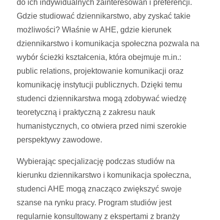
do ich indywidualnych zainteresowań i preferencji.
Gdzie studiować dziennikarstwo, aby zyskać takie
możliwości? Właśnie w AHE, gdzie kierunek
dziennikarstwo i komunikacja społeczna pozwala na
wybór ścieżki kształcenia, która obejmuje m.in.:
public relations, projektowanie komunikacji oraz
komunikację instytucji publicznych. Dzięki temu
studenci dziennikarstwa mogą zdobywać wiedzę
teoretyczną i praktyczną z zakresu nauk
humanistycznych, co otwiera przed nimi szerokie
perspektywy zawodowe.
Wybierając specjalizację podczas studiów na
kierunku dziennikarstwo i komunikacja społeczna,
studenci AHE mogą znacząco zwiększyć swoje
szanse na rynku pracy. Program studiów jest
regularnie konsultowany z ekspertami z branży