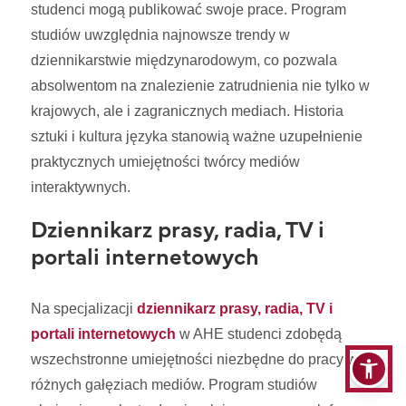
studenci mogą publikować swoje prace. Program
studiów uwzględnia najnowsze trendy w
dziennikarstwie międzynarodowym, co pozwala
absolwentom na znalezienie zatrudnienia nie tylko w
krajowych, ale i zagranicznych mediach. Historia
sztuki i kultura języka stanowią ważne uzupełnienie
praktycznych umiejętności twórcy mediów
interaktywnych.
Dziennikarz prasy, radia, TV i
portali internetowych
Na specjalizacji
dziennikarz prasy, radia, TV i
portali internetowych
w AHE studenci zdobędą
wszechstronne umiejętności niezbędne do pracy w
różnych gałęziach mediów. Program studiów