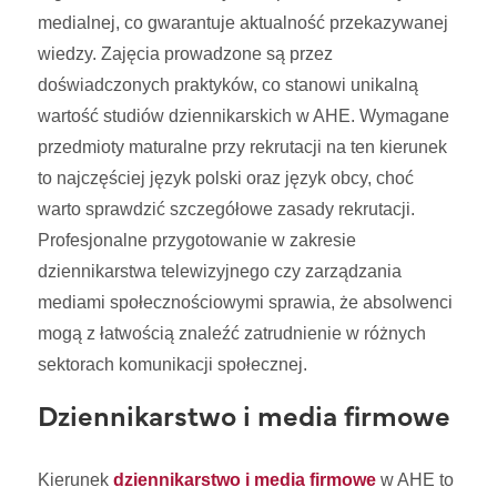
medialnej, co gwarantuje aktualność przekazywanej
wiedzy. Zajęcia prowadzone są przez
doświadczonych praktyków, co stanowi unikalną
wartość studiów dziennikarskich w AHE. Wymagane
przedmioty maturalne przy rekrutacji na ten kierunek
to najczęściej język polski oraz język obcy, choć
warto sprawdzić szczegółowe zasady rekrutacji.
Profesjonalne przygotowanie w zakresie
dziennikarstwa telewizyjnego czy zarządzania
mediami społecznościowymi sprawia, że absolwenci
mogą z łatwością znaleźć zatrudnienie w różnych
sektorach komunikacji społecznej.
Dziennikarstwo i media firmowe
Kierunek
dziennikarstwo i media firmowe
w AHE to