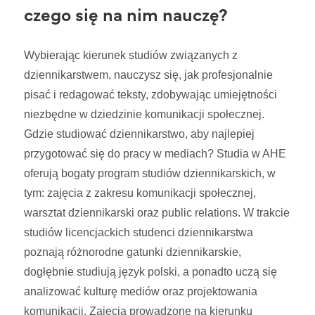
czego się na nim nauczę?
Wybierając kierunek studiów związanych z
dziennikarstwem, nauczysz się, jak profesjonalnie
pisać i redagować teksty, zdobywając umiejętności
niezbędne w dziedzinie komunikacji społecznej.
Gdzie studiować dziennikarstwo, aby najlepiej
przygotować się do pracy w mediach? Studia w AHE
oferują bogaty program studiów dziennikarskich, w
tym: zajęcia z zakresu komunikacji społecznej,
warsztat dziennikarski oraz public relations. W trakcie
studiów licencjackich studenci dziennikarstwa
poznają różnorodne gatunki dziennikarskie,
dogłębnie studiują język polski, a ponadto uczą się
analizować kulturę mediów oraz projektowania
komunikacji. Zajęcia prowadzone na kierunku