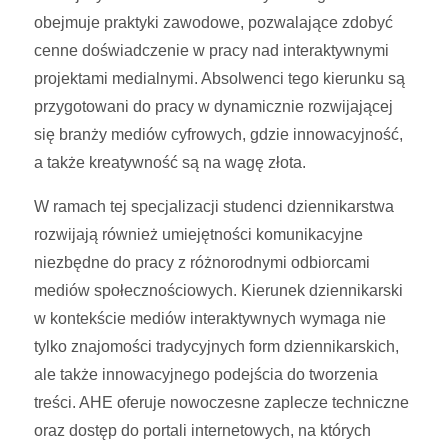
obejmuje praktyki zawodowe, pozwalające zdobyć
cenne doświadczenie w pracy nad interaktywnymi
projektami medialnymi. Absolwenci tego kierunku są
przygotowani do pracy w dynamicznie rozwijającej
się branży mediów cyfrowych, gdzie innowacyjność,
a także kreatywność są na wagę złota.
W ramach tej specjalizacji studenci dziennikarstwa
rozwijają również umiejętności komunikacyjne
niezbędne do pracy z różnorodnymi odbiorcami
mediów społecznościowych. Kierunek dziennikarski
w kontekście mediów interaktywnych wymaga nie
tylko znajomości tradycyjnych form dziennikarskich,
ale także innowacyjnego podejścia do tworzenia
treści. AHE oferuje nowoczesne zaplecze techniczne
oraz dostęp do portali internetowych, na których