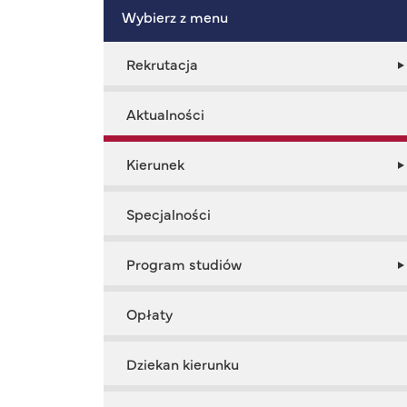
Wybierz z menu
Rekrutacja
Aktualności
Kierunek
Specjalności
Program studiów
Opłaty
Dziekan kierunku