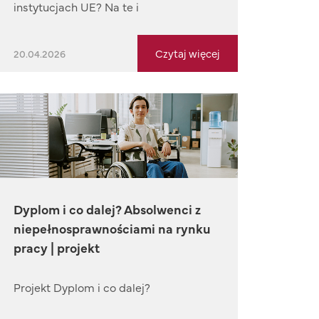
instytucjach UE? Na te i
Czytaj więcej
20.04.2026
Dyplom i co dalej? Absolwenci z
niepełnosprawnościami na rynku
pracy | projekt
Projekt Dyplom i co dalej?