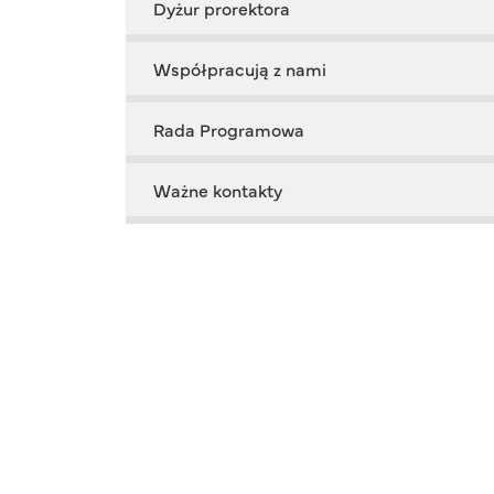
Dyżur prorektora
Współpracują z nami
Rada Programowa
Ważne kontakty