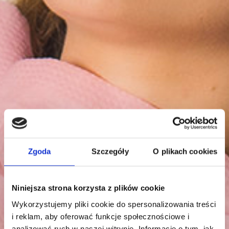
Zgoda
Szczegóły
O plikach cookies
Niniejsza strona korzysta z plików cookie
Wykorzystujemy pliki cookie do spersonalizowania treści
i reklam, aby oferować funkcje społecznościowe i
analizować ruch w naszej witrynie. Informacje o tym, jak