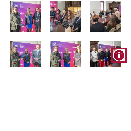
Kontakt