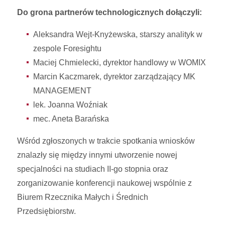
Do grona partnerów technologicznych dołączyli:
Aleksandra Wejt-Knyżewska, starszy analityk w
zespole Foresightu
Maciej Chmielecki, dyrektor handlowy w WOMIX
Marcin Kaczmarek, dyrektor zarządzający MK
MANAGEMENT
lek. Joanna Woźniak
mec. Aneta Barańska
Wśród zgłoszonych w trakcie spotkania wniosków
znalazły się między innymi utworzenie nowej
specjalności na studiach II-go stopnia oraz
zorganizowanie konferencji naukowej wspólnie z
Biurem Rzecznika Małych i Średnich
Przedsiębiorstw.