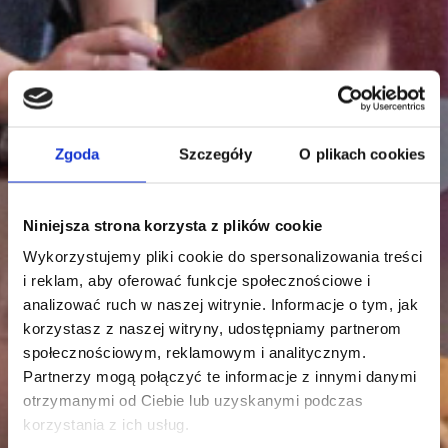
Zgoda
Szczegóły
O plikach cookies
Niniejsza strona korzysta z plików cookie
Wykorzystujemy pliki cookie do spersonalizowania treści
i reklam, aby oferować funkcje społecznościowe i
analizować ruch w naszej witrynie. Informacje o tym, jak
korzystasz z naszej witryny, udostępniamy partnerom
społecznościowym, reklamowym i analitycznym.
Partnerzy mogą połączyć te informacje z innymi danymi
otrzymanymi od Ciebie lub uzyskanymi podczas
korzystania z ich usług.