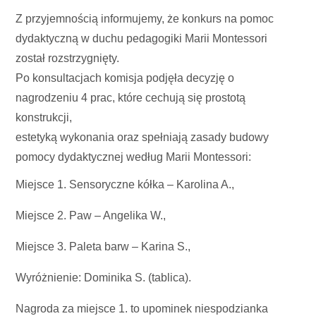
Z przyjemnością informujemy, że konkurs na pomoc
dydaktyczną w duchu pedagogiki Marii Montessori
został rozstrzygnięty.
Po konsultacjach komisja podjęła decyzję o
nagrodzeniu 4 prac, które cechują się prostotą
konstrukcji,
estetyką wykonania oraz spełniają zasady budowy
pomocy dydaktycznej według Marii Montessori:
Miejsce 1. Sensoryczne kółka – Karolina A.,
Miejsce 2. Paw – Angelika W.,
Miejsce 3. Paleta barw – Karina S.,
Wyróżnienie: Dominika S. (tablica).
Nagroda za miejsce 1. to upominek niespodzianka