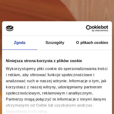
Zgoda
Szczegóły
O plikach cookies
Niniejsza strona korzysta z plików cookie
Wykorzystujemy pliki cookie do spersonalizowania treści
i reklam, aby oferować funkcje społecznościowe i
analizować ruch w naszej witrynie. Informacje o tym, jak
korzystasz z naszej witryny, udostępniamy partnerom
społecznościowym, reklamowym i analitycznym.
Partnerzy mogą połączyć te informacje z innymi danymi
otrzymanymi od Ciebie lub uzyskanymi podczas
korzystania z ich usług.