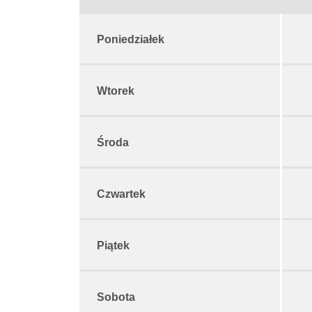
Poniedziałek
Wtorek
Środa
Czwartek
Piątek
Sobota