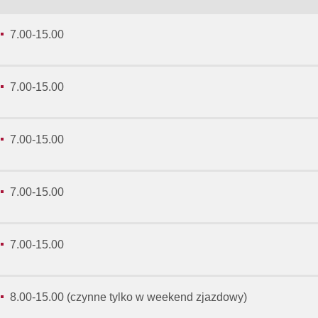
7.00-15.00
7.00-15.00
7.00-15.00
7.00-15.00
7.00-15.00
8.00-15.00 (czynne tylko w weekend zjazdowy)