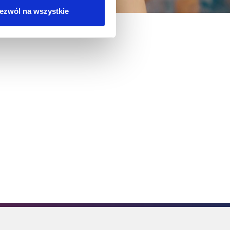
ezwól na wszystkie