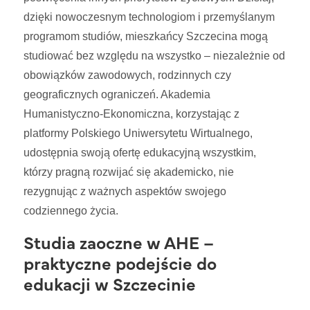
dzięki nowoczesnym technologiom i przemyślanym
programom studiów, mieszkańcy Szczecina mogą
studiować bez względu na wszystko – niezależnie od
obowiązków zawodowych, rodzinnych czy
geograficznych ograniczeń. Akademia
Humanistyczno-Ekonomiczna, korzystając z
platformy Polskiego Uniwersytetu Wirtualnego,
udostępnia swoją ofertę edukacyjną wszystkim,
którzy pragną rozwijać się akademicko, nie
rezygnując z ważnych aspektów swojego
codziennego życia.
Studia zaoczne w AHE –
praktyczne podejście do
edukacji w Szczecinie