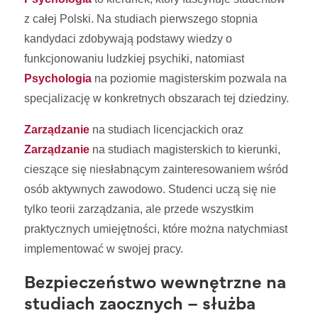
z całej Polski. Na studiach pierwszego stopnia
kandydaci zdobywają podstawy wiedzy o
funkcjonowaniu ludzkiej psychiki, natomiast
Psychologia
na poziomie magisterskim pozwala na
specjalizację w konkretnych obszarach tej dziedziny.
Zarządzanie
na studiach licencjackich oraz
Zarządzanie
na studiach magisterskich to kierunki,
cieszące się niesłabnącym zainteresowaniem wśród
osób aktywnych zawodowo. Studenci uczą się nie
tylko teorii zarządzania, ale przede wszystkim
praktycznych umiejętności, które można natychmiast
implementować w swojej pracy.
Bezpieczeństwo wewnętrzne na
studiach zaocznych – służba