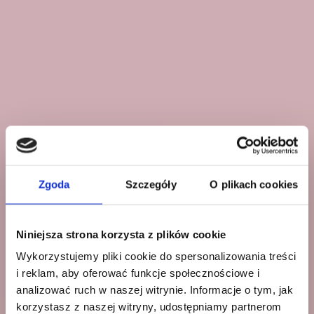
Zgoda
Szczegóły
O plikach cookies
Niniejsza strona korzysta z plików cookie
Wykorzystujemy pliki cookie do spersonalizowania treści
i reklam, aby oferować funkcje społecznościowe i
analizować ruch w naszej witrynie. Informacje o tym, jak
korzystasz z naszej witryny, udostępniamy partnerom