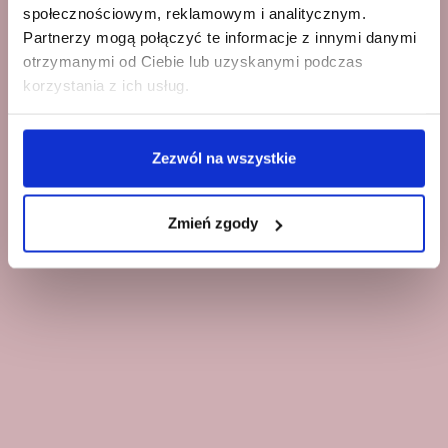
społecznościowym, reklamowym i analitycznym.
Partnerzy mogą połączyć te informacje z innymi danymi
otrzymanymi od Ciebie lub uzyskanymi podczas
korzystania z ich usług.
Zezwól na wszystkie
Zmień zgody