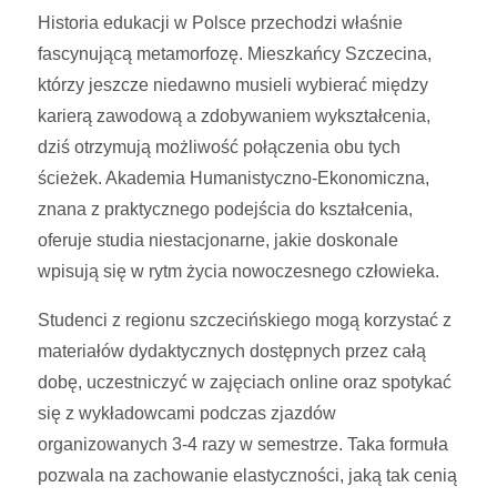
Historia edukacji w Polsce przechodzi właśnie
fascynującą metamorfozę. Mieszkańcy Szczecina,
którzy jeszcze niedawno musieli wybierać między
karierą zawodową a zdobywaniem wykształcenia,
dziś otrzymują możliwość połączenia obu tych
ścieżek. Akademia Humanistyczno-Ekonomiczna,
znana z praktycznego podejścia do kształcenia,
oferuje studia niestacjonarne, jakie doskonale
wpisują się w rytm życia nowoczesnego człowieka.
Studenci z regionu szczecińskiego mogą korzystać z
materiałów dydaktycznych dostępnych przez całą
dobę, uczestniczyć w zajęciach online oraz spotykać
się z wykładowcami podczas zjazdów
organizowanych 3-4 razy w semestrze. Taka formuła
pozwala na zachowanie elastyczności, jaką tak cenią