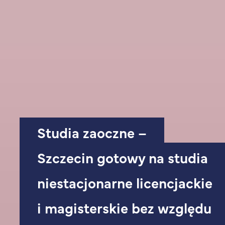
Studia zaoczne –
Szczecin gotowy na studia
niestacjonarne licencjackie
i magisterskie bez względu