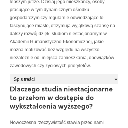
lepszym jutrze. Dzisiaj jego mieszkańcy, osoby
pracujące w tym dynamicznym ośrodku
gospodarczym czy regularnie odwiedzające to
fascynujące miasto, otrzymują wyjątkową szansę na
dalszy rozwój dzięki studiom niestacjonarnym w
Akademii Humanistyczno-Ekonomicznej, jakie
można realizować bez względu na wszystko –
niezależnie od: miejsca zamieszkania, obowiązków
zawodowych czy życiowych priorytetów.
Dlaczego studia niestacjonarne
to przełom w dostępie do
wykształcenia wyższego?
Nowoczesna rzeczywistość stawia przed nami