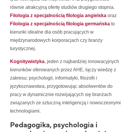
równie atrakcyjną ofertę studiów drugiego stopnia.
Filologia z specjalnością filologia angielska
oraz
Filologia z specjalnością filologia germańska
to
kierunki idealne dla osób pracujących w
międzynarodowych korporacjach czy branży
turystycznej.
Kognitywistyka
, jeden z najbardziej innowacyjnych
kierunków oferowanych przez AHE, łączy wiedzę z
zakresu: psychologii, informatyki, filozofii i
językoznawstwa, przygotowując absolwentów do
pracy w dynamicznie rozwijających się branżach
związanych ze sztuczną inteligencją i nowoczesnymi
technologiami.
Pedagogika, psychologia i