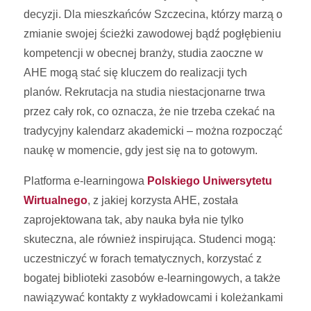
decyzji. Dla mieszkańców Szczecina, którzy marzą o
zmianie swojej ścieżki zawodowej bądź pogłębieniu
kompetencji w obecnej branży, studia zaoczne w
AHE mogą stać się kluczem do realizacji tych
planów. Rekrutacja na studia niestacjonarne trwa
przez cały rok, co oznacza, że nie trzeba czekać na
tradycyjny kalendarz akademicki – można rozpocząć
naukę w momencie, gdy jest się na to gotowym.
Platforma e-learningowa
Polskiego Uniwersytetu
Wirtualnego
, z jakiej korzysta AHE, została
zaprojektowana tak, aby nauka była nie tylko
skuteczna, ale również inspirująca. Studenci mogą:
uczestniczyć w forach tematycznych, korzystać z
bogatej biblioteki zasobów e-learningowych, a także
nawiązywać kontakty z wykładowcami i koleżankami