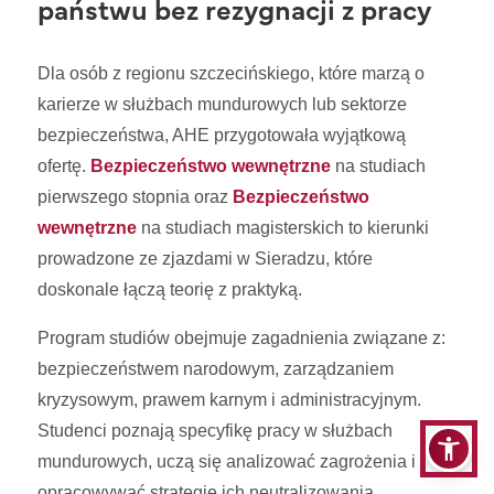
państwu bez rezygnacji z pracy
Dla osób z regionu szczecińskiego, które marzą o
karierze w służbach mundurowych lub sektorze
bezpieczeństwa, AHE przygotowała wyjątkową
ofertę.
Bezpieczeństwo wewnętrzne
na studiach
pierwszego stopnia oraz
Bezpieczeństwo
wewnętrzne
na studiach magisterskich to kierunki
prowadzone ze zjazdami w Sieradzu, które
doskonale łączą teorię z praktyką.
Program studiów obejmuje zagadnienia związane z:
bezpieczeństwem narodowym, zarządzaniem
kryzysowym, prawem karnym i administracyjnym.
Studenci poznają specyfikę pracy w służbach
mundurowych, uczą się analizować zagrożenia i
opracowywać strategie ich neutralizowania.