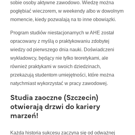
sobie osoby aktywne zawodowo. Wiedzę można
pogłębiać wieczorem, w weekendy albo w dowolnym
momencie, kiedy pozwalają na to inne obowiązki.
Program studiów niestacjonarnych w AHE został
opracowany z myślą o praktykowaniu zdobytej
wiedzy od pierwszego dnia nauki. Doświadczeni
wykładowcy, będący nie tylko teoretykami, ale
również praktykami w swoich dziedzinach,
przekazują studentom umiejętności, które można
natychmiast wykorzystać w pracy zawodowej.
Studia zaoczne (Szczecin)
otwierają drzwi do kariery
marzeń!
Każda historia sukcesu zaczyna się od odważnej