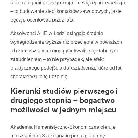
oraz kolegami z całego kraju. To więcej niż edukacja
– to budowanie sieci kontaktów zawodowych, jakie
będą procentować przez lata.
Absolwenci AHE w Łodzi osiągają średnie
wynagrodzenia wyższe niż przeciętne w powiatach
ich zamieszkania i mogą pochwalić się stabilnym
zatrudnieniem – to nie przypadek, ale efekt
praktycznego podejścia do kształcenia, które od lat
charakteryzuje tę uczelnię.
Kierunki studiów pierwszego i
drugiego stopnia – bogactwo
możliwości w jednym miejscu
Akademia Humanistyczno-Ekonomiczna oferuje
mieszkańcom Szczecina imponującą gamę