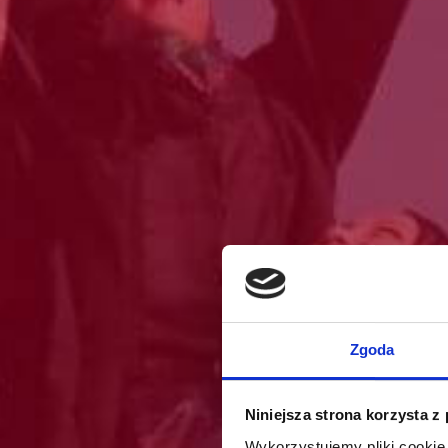
Zgoda
Niniejsza strona korzysta z
Wykorzystujemy pliki cookie 