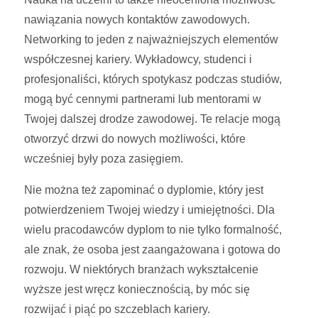
nawiązania nowych kontaktów zawodowych.
Networking to jeden z najważniejszych elementów
współczesnej kariery. Wykładowcy, studenci i
profesjonaliści, których spotykasz podczas studiów,
mogą być cennymi partnerami lub mentorami w
Twojej dalszej drodze zawodowej. Te relacje mogą
otworzyć drzwi do nowych możliwości, które
wcześniej były poza zasięgiem.
Nie można też zapominać o dyplomie, który jest
potwierdzeniem Twojej wiedzy i umiejętności. Dla
wielu pracodawców dyplom to nie tylko formalność,
ale znak, że osoba jest zaangażowana i gotowa do
rozwoju. W niektórych branżach wykształcenie
wyższe jest wręcz koniecznością, by móc się
rozwijać i piąć po szczeblach kariery.