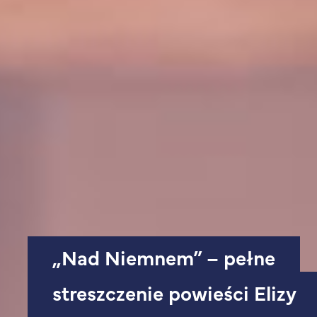
„Nad Niemnem” – pełne
streszczenie powieści Elizy