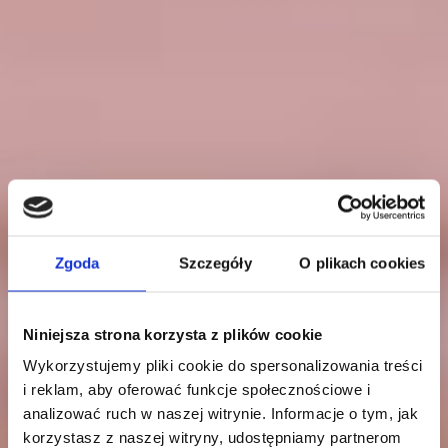
Zgoda
Szczegóły
O plikach cookies
Niniejsza strona korzysta z plików cookie
Wykorzystujemy pliki cookie do spersonalizowania treści
i reklam, aby oferować funkcje społecznościowe i
analizować ruch w naszej witrynie. Informacje o tym, jak
korzystasz z naszej witryny, udostępniamy partnerom