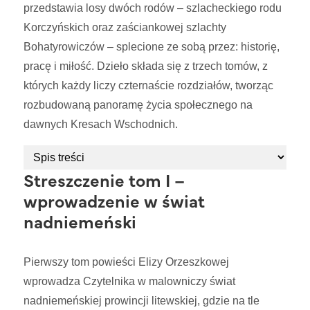
przedstawia losy dwóch rodów – szlacheckiego rodu
Korczyńskich oraz zaściankowej szlachty
Bohatyrowiczów – splecione ze sobą przez: historię,
pracę i miłość. Dzieło składa się z trzech tomów, z
których każdy liczy czternaście rozdziałów, tworząc
rozbudowaną panoramę życia społecznego na
dawnych Kresach Wschodnich.
Streszczenie tom I –
wprowadzenie w świat
nadniemeński
Pierwszy tom powieści Elizy Orzeszkowej
wprowadza Czytelnika w malowniczy świat
nadniemeńskiej prowincji litewskiej, gdzie na tle