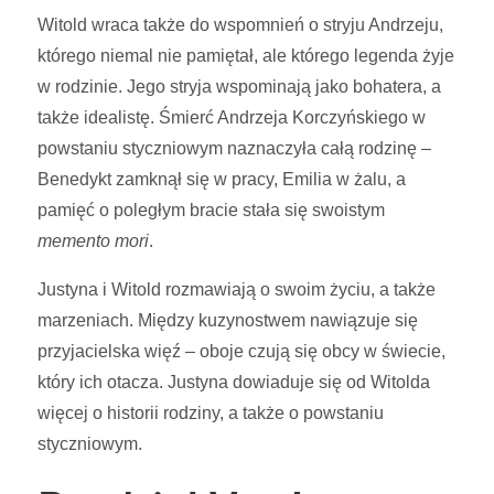
Witold wraca także do wspomnień o stryju Andrzeju,
którego niemal nie pamiętał, ale którego legenda żyje
w rodzinie. Jego stryja wspominają jako bohatera, a
także idealistę. Śmierć Andrzeja Korczyńskiego w
powstaniu styczniowym naznaczyła całą rodzinę –
Benedykt zamknął się w pracy, Emilia w żalu, a
pamięć o poległym bracie stała się swoistym
memento mori
.
Justyna i Witold rozmawiają o swoim życiu, a także
marzeniach. Między kuzynostwem nawiązuje się
przyjacielska więź – oboje czują się obcy w świecie,
który ich otacza. Justyna dowiaduje się od Witolda
więcej o historii rodziny, a także o powstaniu
styczniowym.