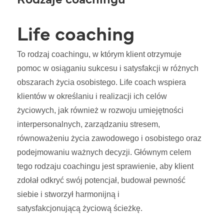
Life coaching
To rodzaj coachingu, w którym klient otrzymuje
pomoc w osiąganiu sukcesu i satysfakcji w różnych
obszarach życia osobistego. Life coach wspiera
klientów w określaniu i realizacji ich celów
życiowych, jak również w rozwoju umiejętności
interpersonalnych, zarządzaniu stresem,
równoważeniu życia zawodowego i osobistego oraz
podejmowaniu ważnych decyzji. Głównym celem
tego rodzaju coachingu jest sprawienie, aby klient
zdołał odkryć swój potencjał, budował pewność
siebie i stworzył harmonijną i
satysfakcjonującą życiową ścieżkę.