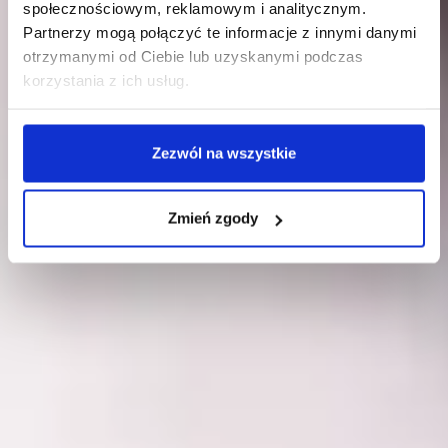
społecznościowym, reklamowym i analitycznym.
Partnerzy mogą połączyć te informacje z innymi danymi
otrzymanymi od Ciebie lub uzyskanymi podczas
korzystania z ich usług.
Zezwól na wszystkie
Zmień zgody