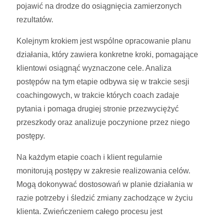
pojawić na drodze do osiągnięcia zamierzonych
rezultatów.
Kolejnym krokiem jest wspólne opracowanie planu
działania, który zawiera konkretne kroki, pomagające
klientowi osiągnąć wyznaczone cele. Analiza
postępów na tym etapie odbywa się w trakcie sesji
coachingowych, w trakcie których coach zadaje
pytania i pomaga drugiej stronie przezwyciężyć
przeszkody oraz analizuje poczynione przez niego
postępy.
Na każdym etapie coach i klient regularnie
monitorują postępy w zakresie realizowania celów.
Mogą dokonywać dostosowań w planie działania w
razie potrzeby i śledzić zmiany zachodzące w życiu
klienta. Zwieńczeniem całego procesu jest