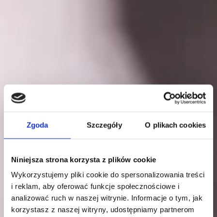
Zgoda
Szczegóły
O plikach cookies
Niniejsza strona korzysta z plików cookie
Wykorzystujemy pliki cookie do spersonalizowania treści
i reklam, aby oferować funkcje społecznościowe i
analizować ruch w naszej witrynie. Informacje o tym, jak
korzystasz z naszej witryny, udostępniamy partnerom