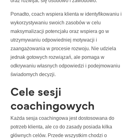
oraz rozwijać się osobowo i zawodowo.
Ponadto, coach wspiera klienta w identyfikowaniu i
wykorzystywaniu swoich zasobów w celu
maksymalizacji potencjału oraz wspiera go w
utrzymywaniu odpowiedniej motywacji i
zaangażowania w procesie rozwoju. Nie udziela
jednak gotowych rozwiązań, ale pomaga w
odkrywaniu własnych odpowiedzi i podejmowaniu
świadomych decyzji.
Cele sesji
coachingowych
Każda sesja coachingowa jest dostosowana do
potrzeb klienta, ale co do zasady posiada kilka
głównych celów. Przede wszystkim chodzi o