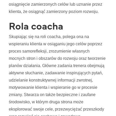
osiągnięcie zamierzonych celów lub uznanie przez
klienta, że osiągnąć zamierzony poziom rozwoju.
Rola coacha
Skupiając się na roli coacha, polega ona na
wspieraniu klienta w osiąganiu jego celów poprzez
proces samorefleksji, zrozumienie własnych
mocnych stron i obszarów do rozwoju oraz tworzenie
planów działania. Główne zadania trenera obejmują
aktywne słuchanie, zadawanie inspirujących pytań,
udzielanie konstruktywnej informacji zwrotnej,
motywowanie klienta i wspieranie go w procesie
zmiany. Stwarza on także bezpieczne i zaufane
środowisko, w którym druga strona może
eksplorować swoje cele, przezwyciężać przeszkody