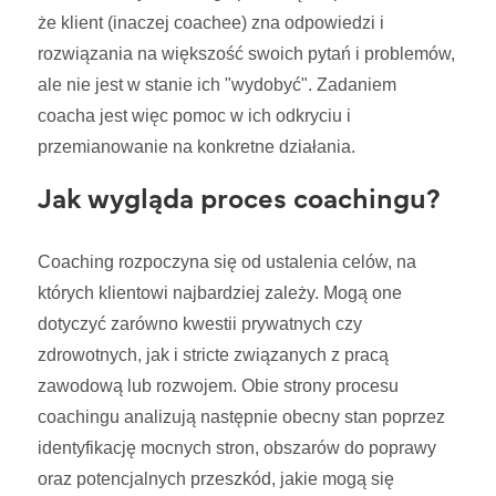
że klient (inaczej coachee) zna odpowiedzi i
rozwiązania na większość swoich pytań i problemów,
ale nie jest w stanie ich "wydobyć". Zadaniem
coacha jest więc pomoc w ich odkryciu i
przemianowanie na konkretne działania.
Jak wygląda proces coachingu?
Coaching rozpoczyna się od ustalenia celów, na
których klientowi najbardziej zależy. Mogą one
dotyczyć zarówno kwestii prywatnych czy
zdrowotnych, jak i stricte związanych z pracą
zawodową lub rozwojem. Obie strony procesu
coachingu analizują następnie obecny stan poprzez
identyfikację mocnych stron, obszarów do poprawy
oraz potencjalnych przeszkód, jakie mogą się