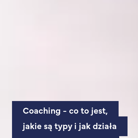
Coaching - co to jest,
jakie są typy i jak działa