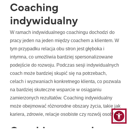
Coaching
indywidualny
W ramach indywidualnego coachingu dochodzi do
pracy jeden na jeden między coachem a klientem. W
tym przypadku relacja obu stron jest głęboka i
intymna, co umożliwia bardziej spersonalizowane
podejście do rozwoju. Podczas sesji indywidualnych
coach może bardziej skupić się na potrzebach,
celach i wyzwaniach konkretnego klienta, co pozwala
na bardziej skuteczne wsparcie w osiąganiu
zamierzonych rezultatów. Coaching indywidualny
może obejmować różnorodne obszary życia, takie jak
kariera, zdrowie, relacje osobiste czy rozwój osobisty.
Coaching zespołowy