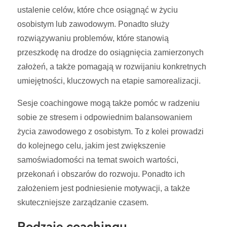
ustalenie celów, które chce osiągnąć w życiu
osobistym lub zawodowym. Ponadto służy
rozwiązywaniu problemów, które stanowią
przeszkodę na drodze do osiągnięcia zamierzonych
założeń, a także pomagają w rozwijaniu konkretnych
umiejętności, kluczowych na etapie samorealizacji.
Sesje coachingowe mogą także pomóc w radzeniu
sobie ze stresem i odpowiednim balansowaniem
życia zawodowego z osobistym. To z kolei prowadzi
do kolejnego celu, jakim jest zwiększenie
samoświadomości na temat swoich wartości,
przekonań i obszarów do rozwoju. Ponadto ich
założeniem jest podniesienie motywacji, a także
skuteczniejsze zarządzanie czasem.
Rodzaje coachingu