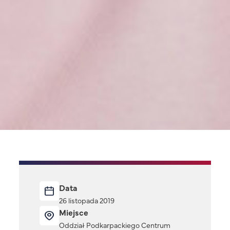
Data
26 listopada 2019
Miejsce
Oddział Podkarpackiego Centrum