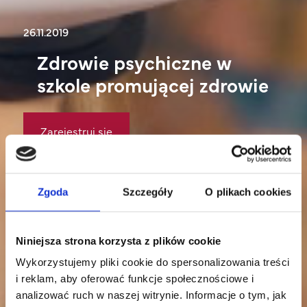
26.11.2019
Zdrowie psychiczne w
szkole promującej zdrowie
Zarejestruj się
Zgoda
Szczegóły
O plikach cookies
Niniejsza strona korzysta z plików cookie
Wykorzystujemy pliki cookie do spersonalizowania treści
i reklam, aby oferować funkcje społecznościowe i
analizować ruch w naszej witrynie. Informacje o tym, jak