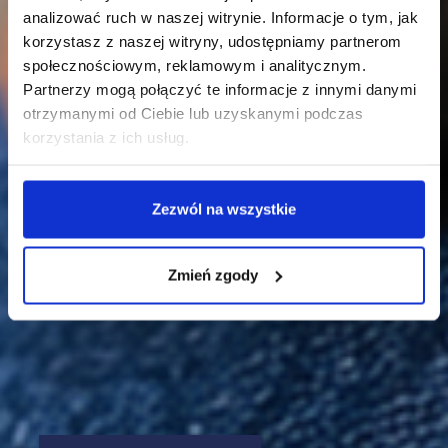
analizować ruch w naszej witrynie. Informacje o tym, jak
korzystasz z naszej witryny, udostępniamy partnerom
społecznościowym, reklamowym i analitycznym.
Partnerzy mogą połączyć te informacje z innymi danymi
otrzymanymi od Ciebie lub uzyskanymi podczas
korzystania z ich usług.
Zezwól na wszystkie
Zmień zgody