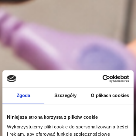
Zgoda
Szczegóły
O plikach cookies
Niniejsza strona korzysta z plików cookie
Wykorzystujemy pliki cookie do spersonalizowania treści
i reklam, aby oferować funkcje społecznościowe i