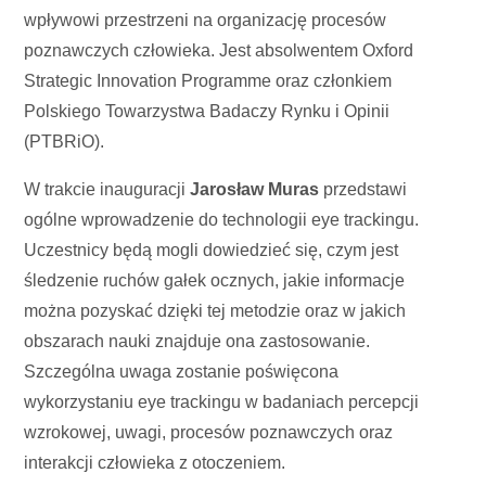
wpływowi przestrzeni na organizację procesów
poznawczych człowieka. Jest absolwentem Oxford
Strategic Innovation Programme oraz członkiem
Polskiego Towarzystwa Badaczy Rynku i Opinii
(PTBRiO).
W trakcie inauguracji
Jarosław Muras
przedstawi
ogólne wprowadzenie do technologii eye trackingu.
Uczestnicy będą mogli dowiedzieć się, czym jest
śledzenie ruchów gałek ocznych, jakie informacje
można pozyskać dzięki tej metodzie oraz w jakich
obszarach nauki znajduje ona zastosowanie.
Szczególna uwaga zostanie poświęcona
wykorzystaniu eye trackingu w badaniach percepcji
wzrokowej, uwagi, procesów poznawczych oraz
interakcji człowieka z otoczeniem.