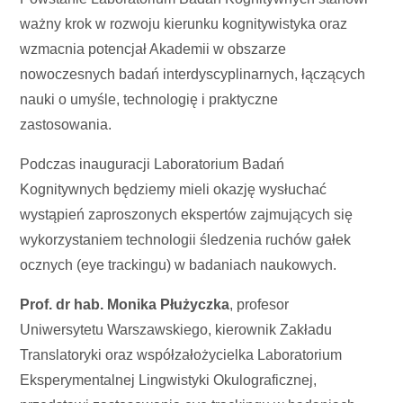
ważny krok w rozwoju kierunku kognitywistyka oraz
wzmacnia potencjał Akademii w obszarze
nowoczesnych badań interdyscyplinarnych, łączących
nauki o umyśle, technologię i praktyczne
zastosowania.
Podczas inauguracji Laboratorium Badań
Kognitywnych będziemy mieli okazję wysłuchać
wystąpień zaproszonych ekspertów zajmujących się
wykorzystaniem technologii śledzenia ruchów gałek
ocznych (eye trackingu) w badaniach naukowych.
Prof. dr hab. Monika Płużyczka
, profesor
Uniwersytetu Warszawskiego, kierownik Zakładu
Translatoryki oraz współzałożycielka Laboratorium
Eksperymentalnej Lingwistyki Okulograficznej,