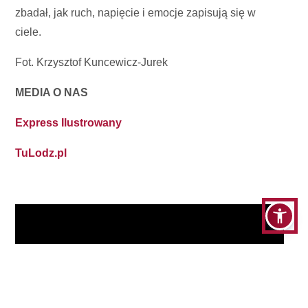
zbadał, jak ruch, napięcie i emocje zapisują się w
ciele.
Fot. Krzysztof Kuncewicz-Jurek
MEDIA O NAS
Express Ilustrowany
TuLodz.pl