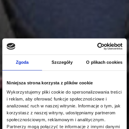
Zgoda
Szczegóły
O plikach cookies
Niniejsza strona korzysta z plików cookie
Wykorzystujemy pliki cookie do spersonalizowania treści
i reklam, aby oferować funkcje społecznościowe i
analizować ruch w naszej witrynie. Informacje o tym, jak
korzystasz z naszej witryny, udostępniamy partnerom
społecznościowym, reklamowym i analitycznym.
Partnerzy mogą połączyć te informacje z innymi danymi