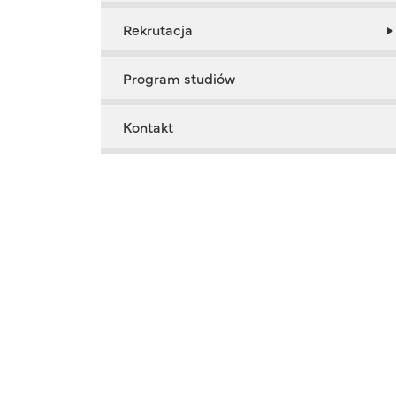
Rekrutacja
Program studiów
Kontakt